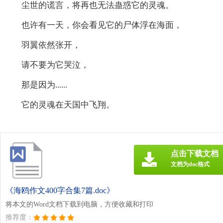
尘世的谎言，将再也无法蛊惑它的灵魂。
也许有一天，你会看见它的尸体浮在海面，
羽翼依然张开，
请不要为它哭泣，
那是因为......
它的灵魂在天国中飞翔。
点击下载文档
文档为doc格式
《海鸥作文400字合集7篇.doc》
将本文的Word文档下载到电脑，方便收藏和打印
推荐度：