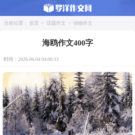
当前位置：
首页
>
话题作文
>
动物作文
海鸥作文400字
时间：2026-06-04 04:00:33