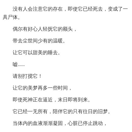
没有人会注意它的存在，即使它已经死去，变成了一
具尸体。
偶尔有好心人轻抚它的额头，
带去尘世间少有的温暖。
让它可以甜美的睡去。
嘘......
请别打搅它！
让它的美梦再多一些时间，
即使死神正在逼近，末日即将到来。
它已经一无所有，陪伴它的只有往日的旧梦。
当体内的血液渐渐凝固，心脏已停止跳动，