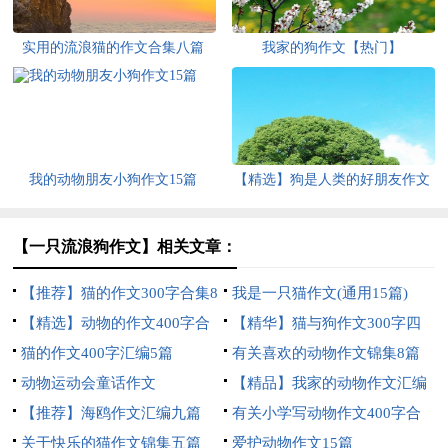
实用的流浪猫的作文合集八篇
我家的狗作文【热门】
我的动物朋友小狗作文15篇
【精选】狗是人类的好朋友作文
400字四篇
【一只流浪狗作文】相关文章：
【推荐】猫的作文300字合集8
我是一只猫作文(通用15篇)
篇
【精选】动物的作文400字合
【精华】猫与狗作文300字四
集5篇
猫的作文400字汇编5篇
篇
有关喜欢的动物作文锦集8篇
动物运动会童话作文
【精品】我家的动物作文汇编
【推荐】海鸥作文汇编九篇
8篇
有关小学写动物作文400字合
关于快乐的猫作文锦集五篇
集七篇
爱护动物作文15篇