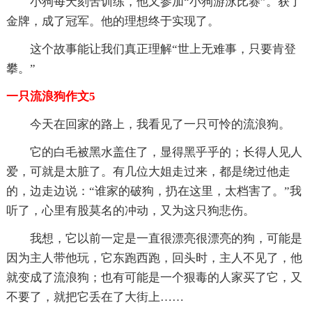
小狗每天刻苦训练，他又参加“小狗游泳比赛”。获了
金牌，成了冠军。他的理想终于实现了。
这个故事能让我们真正理解“世上无难事，只要肯登
攀。”
一只流浪狗作文5
今天在回家的路上，我看见了一只可怜的流浪狗。
它的白毛被黑水盖住了，显得黑乎乎的；长得人见人
爱，可就是太脏了。有几位大姐走过来，都是绕过他走
的，边走边说：“谁家的破狗，扔在这里，太档害了。”我
听了，心里有股莫名的冲动，又为这只狗悲伤。
我想，它以前一定是一直很漂亮很漂亮的狗，可能是
因为主人带他玩，它东跑西跑，回头时，主人不见了，他
就变成了流浪狗；也有可能是一个狠毒的人家买了它，又
不要了，就把它丢在了大街上……