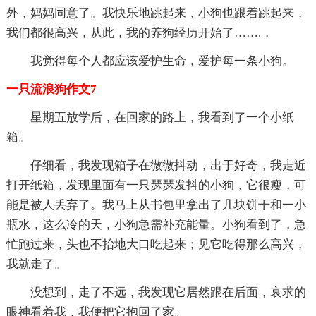
外，妈妈同意了。我快乐地跳起来，小狗也跟着跳起来，
我们都很高兴，从此，我的养狗经历开始了…….，
我觉得每个人都应该爱护生命，爱护每一条小狗。
一只流浪狗作文7
星期五放学后，在回家的路上，我看到了一个小纸
箱。
仔细看，我发现箱子在微微抖动，出于好奇，我走近
打开纸箱，发现里面有一只瑟瑟发抖的小狗，它很瘦，可
能是被人丢弃了。我马上从书包里拿出了几块饼干和一小
瓶水，这么冷的天，小狗急需补充能量。小狗看到了，急
忙跑过来，头也不抬地大口吃起来；见它吃得那么高兴，
我就走了。
没想到，走了不远，我发现它居然跟在后面，哀求的
眼神看着我，我便把它抱回了家。