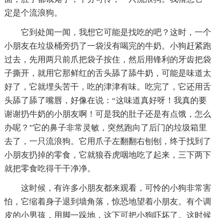
定是个流浪狗。
它到处闻一闻，我想它可能是找吃的吧？这时，一个
小朋友在垃圾桶旁扔了一袋没有喝完的牛奶。小狗赶紧跑
过去，先用两只前爪把袋子按住，然后用锋利的牙齿把袋
子撕开，就用它那鲜红的舌头舔了舔牛奶，可能是味道太
好了，它就埋头苦干，吃的津津有味。吃完了，它还用舌
头舔了舔了嘴唇，好像在说：“这味道真好呀！我真的要
谢谢扔牛奶的小朋友啊！可是我的肚子还是有点饿，怎么
办呢？”它的鼻子非常灵敏，突然跑向了后门的垃圾箱里
去了，一只流浪狗。它用爪子左翻翻右刨刨，终于找到了
小朋友扔掉的零食，它就狼吞虎咽地吃了起来，三下两下
就把零食吃得干干净净。
这时候，有许多小朋友都来观看，可怜的小狗非常害
怕，它缩着身子退到墙角落，惊恐地望着小朋友。有个调
皮的小男孩，用脚一跺地，这下可把小狗吓坏了。这时候