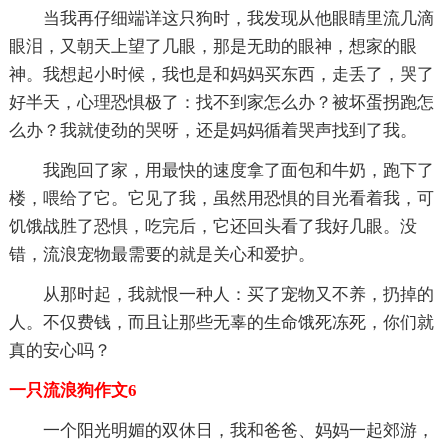
当我再仔细端详这只狗时，我发现从他眼睛里流几滴
眼泪，又朝天上望了几眼，那是无助的眼神，想家的眼
神。我想起小时候，我也是和妈妈买东西，走丢了，哭了
好半天，心理恐惧极了：找不到家怎么办？被坏蛋拐跑怎
么办？我就使劲的哭呀，还是妈妈循着哭声找到了我。
我跑回了家，用最快的速度拿了面包和牛奶，跑下了
楼，喂给了它。它见了我，虽然用恐惧的目光看着我，可
饥饿战胜了恐惧，吃完后，它还回头看了我好几眼。没
错，流浪宠物最需要的就是关心和爱护。
从那时起，我就恨一种人：买了宠物又不养，扔掉的
人。不仅费钱，而且让那些无辜的生命饿死冻死，你们就
真的安心吗？
一只流浪狗作文6
一个阳光明媚的双休日，我和爸爸、妈妈一起郊游，