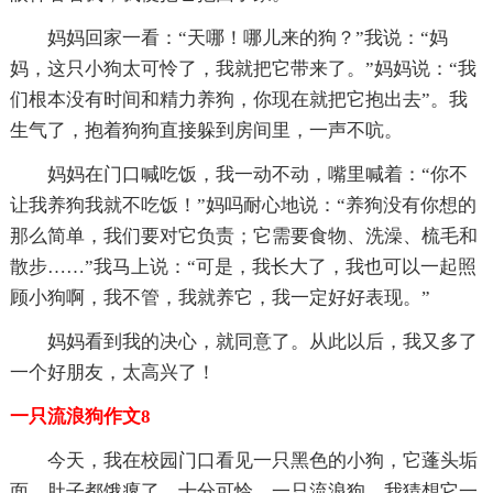
妈妈回家一看：“天哪！哪儿来的狗？”我说：“妈
妈，这只小狗太可怜了，我就把它带来了。”妈妈说：“我
们根本没有时间和精力养狗，你现在就把它抱出去”。我
生气了，抱着狗狗直接躲到房间里，一声不吭。
妈妈在门口喊吃饭，我一动不动，嘴里喊着：“你不
让我养狗我就不吃饭！”妈吗耐心地说：“养狗没有你想的
那么简单，我们要对它负责；它需要食物、洗澡、梳毛和
散步……”我马上说：“可是，我长大了，我也可以一起照
顾小狗啊，我不管，我就养它，我一定好好表现。”
妈妈看到我的决心，就同意了。从此以后，我又多了
一个好朋友，太高兴了！
一只流浪狗作文8
今天，我在校园门口看见一只黑色的小狗，它蓬头垢
面，肚子都饿瘪了，十分可怜，一只流浪狗。我猜想它一