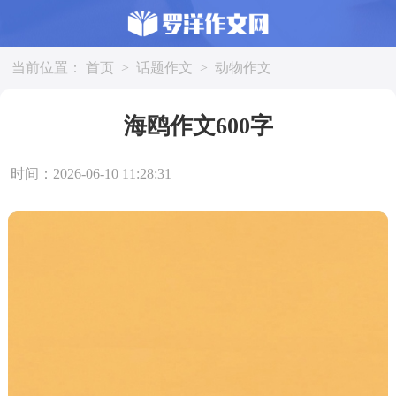
当前位置：
首页
>
话题作文
>
动物作文
海鸥作文600字
时间：2026-06-10 11:28:31