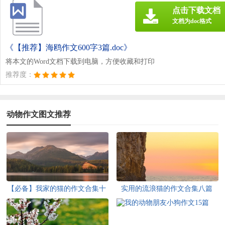
点击下载文档
文档为doc格式
《【推荐】海鸥作文600字3篇.doc》
将本文的Word文档下载到电脑，方便收藏和打印
推荐度：
动物作文图文推荐
【必备】我家的猫的作文合集十
实用的流浪猫的作文合集八篇
篇