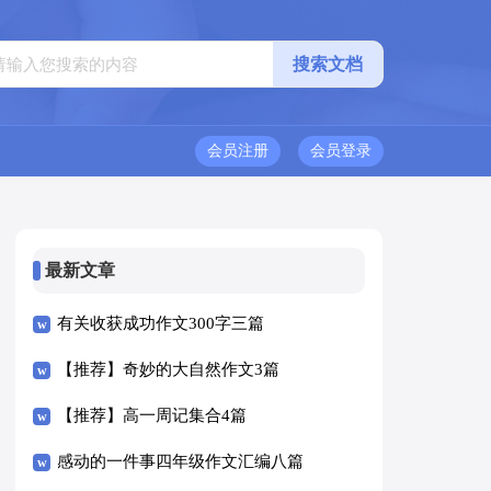
会员注册
会员登录
最新文章
有关收获成功作文300字三篇
【推荐】奇妙的大自然作文3篇
【推荐】高一周记集合4篇
感动的一件事四年级作文汇编八篇