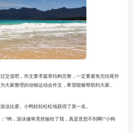
打过交道吧，作文要求篇章结构完整，一定要避免无结尾作
编为大家整理的动物运动会作文，希望能够帮助到大家。
场游泳比赛。小鸭轻轻松松地获得了第一名。
：“哟，游泳健将竟然输给了我，真是意想不到啊!”小狗