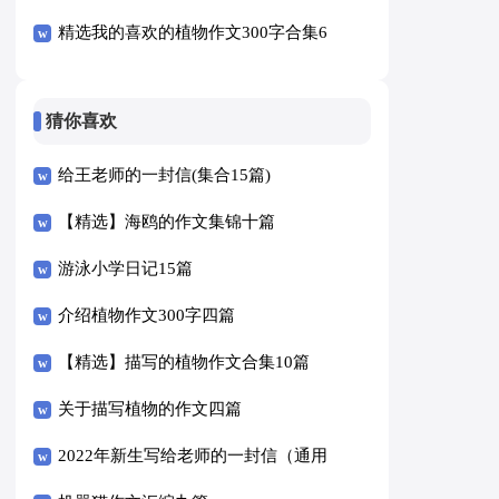
精选我的喜欢的植物作文300字合集6
篇
猜你喜欢
给王老师的一封信(集合15篇)
【精选】海鸥的作文集锦十篇
游泳小学日记15篇
介绍植物作文300字四篇
【精选】描写的植物作文合集10篇
关于描写植物的作文四篇
2022年新生写给老师的一封信（通用