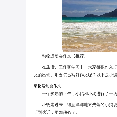
动物运动会作文【推荐】
在生活、工作和学习中，大家都跟作文
文的出现。那要怎么写好作文呢？以下是小
动物运动会作文1
一个炎热的下午，小鸭和小狗进行了一
小鸭走过来，得意洋洋地对失落的小狗说
听到这话，更加伤心了。