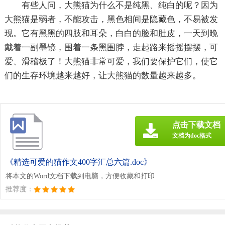
有些人问，大熊猫为什么不是纯黑、纯白的呢？因为
大熊猫是弱者，不能攻击，黑色相间是隐藏色，不易被发
现。它有黑黑的四肢和耳朵，白白的脸和肚皮，一天到晚
戴着一副墨镜，围着一条黑围脖，走起路来摇摇摆摆，可
爱、滑稽极了！大熊猫非常可爱，我们要保护它们，使它
们的生存环境越来越好，让大熊猫的数量越来越多。
点击下载文档
文档为doc格式
《精选可爱的猫作文400字汇总六篇.doc》
将本文的Word文档下载到电脑，方便收藏和打印
推荐度：