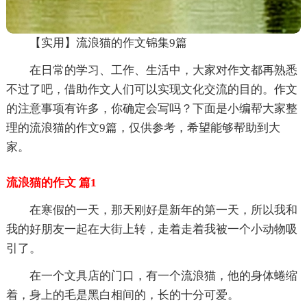
【实用】流浪猫的作文锦集9篇
在日常的学习、工作、生活中，大家对作文都再熟悉
不过了吧，借助作文人们可以实现文化交流的目的。作文
的注意事项有许多，你确定会写吗？下面是小编帮大家整
理的流浪猫的作文9篇，仅供参考，希望能够帮助到大
家。
流浪猫的作文 篇1
在寒假的一天，那天刚好是新年的第一天，所以我和
我的好朋友一起在大街上转，走着走着我被一个小动物吸
引了。
在一个文具店的门口，有一个流浪猫，他的身体蜷缩
着，身上的毛是黑白相间的，长的十分可爱。