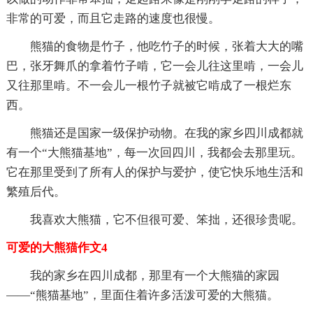
非常的可爱，而且它走路的速度也很慢。
熊猫的食物是竹子，他吃竹子的时候，张着大大的嘴
巴，张牙舞爪的拿着竹子啃，它一会儿往这里啃，一会儿
又往那里啃。不一会儿一根竹子就被它啃成了一根烂东
西。
熊猫还是国家一级保护动物。在我的家乡四川成都就
有一个“大熊猫基地”，每一次回四川，我都会去那里玩。
它在那里受到了所有人的保护与爱护，使它快乐地生活和
繁殖后代。
我喜欢大熊猫，它不但很可爱、笨拙，还很珍贵呢。
可爱的大熊猫作文4
我的家乡在四川成都，那里有一个大熊猫的家园
——“熊猫基地”，里面住着许多活泼可爱的大熊猫。