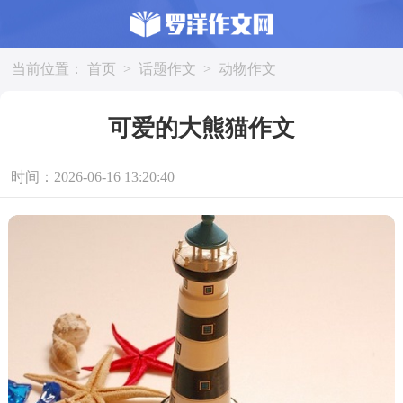
当前位置：
首页
>
话题作文
>
动物作文
可爱的大熊猫作文
时间：2026-06-16 13:20:40