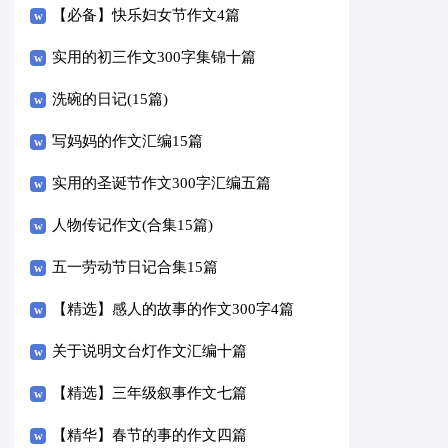
【必备】快乐妇女节作文4篇
实用的初三作文300字集锦十篇
洗碗的日记(15篇)
写妈妈的作文汇编15篇
实用的圣诞节作文300字汇编五篇
人物传记作文(合集15篇)
五一劳动节日记合集15篇
【精选】感人的故事的作文300字4篇
关于说明文台灯作文汇编十篇
【精选】三年级叙事作文七篇
【精华】春节的事的作文四篇