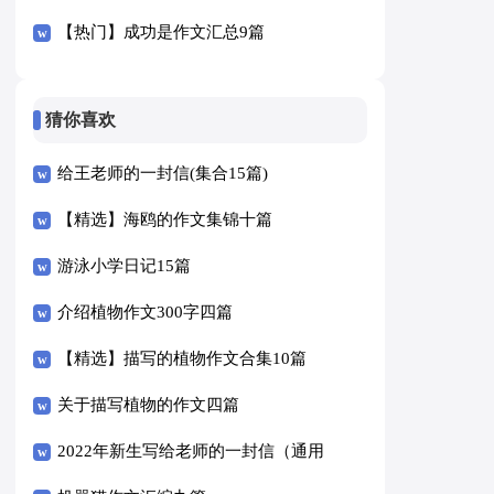
【热门】成功是作文汇总9篇
猜你喜欢
给王老师的一封信(集合15篇)
【精选】海鸥的作文集锦十篇
游泳小学日记15篇
介绍植物作文300字四篇
【精选】描写的植物作文合集10篇
关于描写植物的作文四篇
2022年新生写给老师的一封信（通用