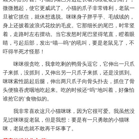
微微翘起，使它更威武了。小猫的爪子非常锋利，老鼠一
旦被它抓住，就休想逃脱。咪咪身子胖乎乎、毛绒绒的，
身上还披着波浪式花纹的毛皮。它那细长的尾巴，时常竖
着，走路时左右摆动。当它发怒时尾巴竖得笔直，瞪着眼
睛，弓起后部，发出“喵―呜”的吼叫，要是老鼠见了，不
吓得半死才怪那！
咪咪很贪吃，我拿吃剩的鸭骨头逗它，它伸出一只爪
子来抓，没抓到，又伸出另一只爪子来抓，还是没抓到。
咪咪索性踮起后腿，伸出两只爪子向骨头扑去，抓住了骨
头便狼吞虎咽地吃起来。吃的时候还“呜”地叫着，好像怕
谁抢它的`食物似的。
我非常喜欢这只小猫咪咪，因为它很可爱。我虽然没
见过咪咪捉老鼠，但是我想：要是有一只勇敢的小猫咪
咪，老鼠也就不敢再干坏事了。