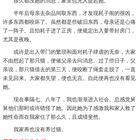
很久都没她的消息，家里也无人提起她。
半年后母亲去杂品间取东西，才发现耗子闹的很凶，
许多东西都咬坏了。虽然都是些破旧东西，母亲还是心痛
了一阵子。且怕耗子进了正房，便规定出入要带好房门，
尤其是夜晚。
或许是出入带门的繁琐和面对耗子肆虐的无奈，大家
不由想起了那只猫，便催父亲去问消息。过了些日子，父
亲说，那只猫借去的第三天，便咬断了绳套走脱了，一直
未见回来。大家都失望，便也无言。自此便再也没有看见
她。
现在事隔七、八年了，我也渐渐进入社会。总感觉舅
舅他们那时或许错怪了她。因此她为了感激我和家人救了
她性命而在我家住了那么久，且成绩斐然。
我家再也没有养过猫。