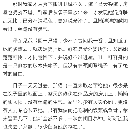
那时我家才从乡下搬进县城不久，院子是大杂院，房
屋也拥挤不堪。到家后从袋子里放出来，才发现她混身脏
乱无比，已分不清毛色，更别说光泽了。且懒洋洋的微闭
着眼，丝毫没有灵气。
母亲见我带回一只猫，少不了责问我一番，且知道了
她的劣迹后，就决定扔掉她。好在是受外婆所托，又感她
楚楚可怜，才同意留下，并说好不准进屋。唯一可容身的
是一只侧放的破木头箱子。但没有在颈间系绳子，有了绝
对的自由。
日子一天天过去。那猫（一直未取名字给她）很少呆
在院子里的地面上，整天的倦伏在杂品房的房顶上，懒懒
的晒太阳，没有丝毫的生气。家里很少有人关心她，更没
有人去专心喂养她。只有我偶而把吃剩的饭菜或鱼骨，拿
来逗弄几下，她却全然不睬，一味的闭目养神。渐渐连我
也失去了兴趣，很少留意她的存在了。