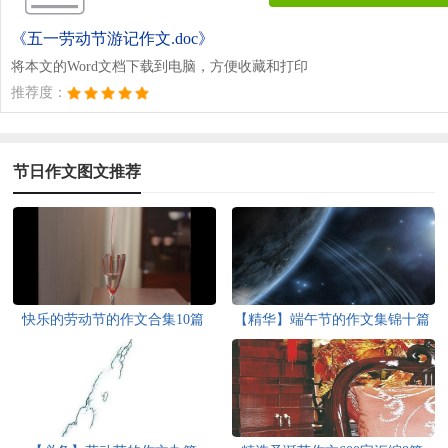
《五一劳动节游记作文.doc》
将本文的Word文档下载到电脑，方便收藏和打印
推荐度：
节日作文图文推荐
快乐的劳动节的作文合集10篇
【精华】端午节的作文集锦十篇