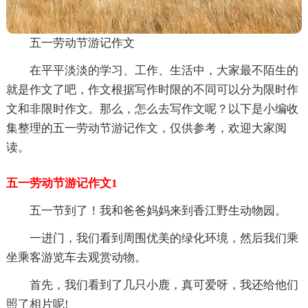
五一劳动节游记作文
在平平淡淡的学习、工作、生活中，大家最不陌生的
就是作文了吧，作文根据写作时限的不同可以分为限时作
文和非限时作文。那么，怎么去写作文呢？以下是小编收
集整理的五一劳动节游记作文，仅供参考，欢迎大家阅
读。
五一劳动节游记作文1
五一节到了！我和爸爸妈妈来到香江野生动物园。
一进门，我们看到周围优美的绿化环境，然后我们乘
坐乘客游览车去观赏动物。
首先，我们看到了几只小鹿，真可爱呀，我还给他们
照了相片呢!