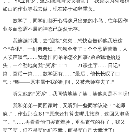
了。“作业真少，这次能痛痛快快地玩了!”我原以为有堆积
如山的作业等我去做，现在终于如释重负。
放学了，同学们都开心得像只出笼的小鸟，往年因作
业多而愁眉不展的神态已荡然无存。
我连蹦带跳，去“迎接”弟弟，想快点告诉他我班这
个“喜讯”。一到弟弟班，气氛全变了：个个愁眉苦脸，人
人唉声叹气……我急忙问弟弟怎么回事?弟弟猛地抬起
头，一个劲地向我“哭诉”：“1——21课生字……日记3
篇，童话一篇……数学还有……”最后，他长长叹了口
气：“唉——原本属于我的时间，又被老师夺去了!”
听完他的“哭诉”，我同情地笑了笑，笑他真是不幸呀!
我和弟弟一同回家时，又听到一些同学议论：“老师
疯了，作业那么多!”“原来还打算去哪儿旅游，这回又泡汤
了。”……再看看他们哭丧着脸，垂头丧气的样子，我又
笑了笑，但不是笑他们不幸，而是笑自己太幸运了!