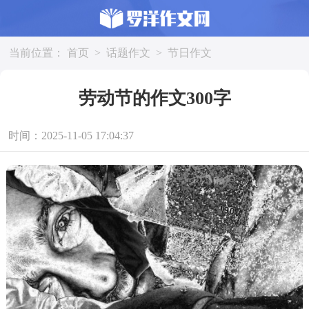
当前位置：
首页
>
话题作文
>
节日作文
劳动节的作文300字
时间：2025-11-05 17:04:37