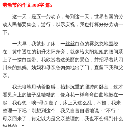
劳动节的作文300字 篇5
这一天，是五一劳动节，每到这一天，世界各国的劳
动人民都要集会，游行，以示庆祝，我也打算好好劳动一
下。
一大早，我就起了床，一丝丝白色的雾悠悠地围绕
在，黄中透红的初升太阳身旁，就像给太阳姐姐的腰间系
上了一缕白丝带。我欣赏着这美丽的景色，并招呼着从四
川来的姨妈。姨妈和母亲急匆匆地出了门，直留下我和父
亲。
我无聊地甩动着胳膊，抬起沉重的腿跨向卧室，这才
看见床上的被子乱糟糟的，像麻花一样弯弯曲曲地揪在一
起，我心想：唉~母亲走了，床上又这么乱，不如，我来
整理一下吧！刚想到这个，我又自言自语地说：“不行！
母亲回来了，肯定以为是父亲整理的，我也不会得到什么
好处的。”