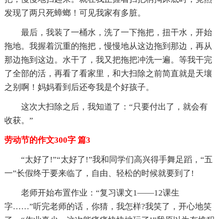
发现了两只死蟑螂！可见我家有多脏。
最后，我装了一桶水，洗了一下拖把，扭干水，开始
拖地。我握着沉重的拖把，慢慢地从这边拖到那边，再从
那边拖到这边。水干了，我又把拖把冲洗一遍。等我干完
了全部的活，再看了看家里，和大扫除之前简直就是天壤
之别啊！妈妈看到后还夸我是个好孩子。
这次大扫除之后，我知道了：“只要付出了，就会有
收获。”
劳动节的作文300字 篇3
“太好了!”“太好了!”我和同学们高兴得手舞足蹈，“五
一”长假终于要来临了，自由、轻松的时候就要到了!
老师开始布置作业：“复习课文1——12课生
字……”听完老师的话，你猜，我怎样?我笑了，开心地笑