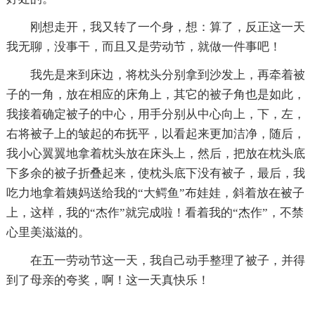
刚想走开，我又转了一个身，想：算了，反正这一天
我无聊，没事干，而且又是劳动节，就做一件事吧！
我先是来到床边，将枕头分别拿到沙发上，再牵着被
子的一角，放在相应的床角上，其它的被子角也是如此，
我接着确定被子的中心，用手分别从中心向上，下，左，
右将被子上的皱起的布抚平，以看起来更加洁净，随后，
我小心翼翼地拿着枕头放在床头上，然后，把放在枕头底
下多余的被子折叠起来，使枕头底下没有被子，最后，我
吃力地拿着姨妈送给我的“大鳄鱼”布娃娃，斜着放在被子
上，这样，我的“杰作”就完成啦！看着我的“杰作”，不禁
心里美滋滋的。
在五一劳动节这一天，我自己动手整理了被子，并得
到了母亲的夸奖，啊！这一天真快乐！