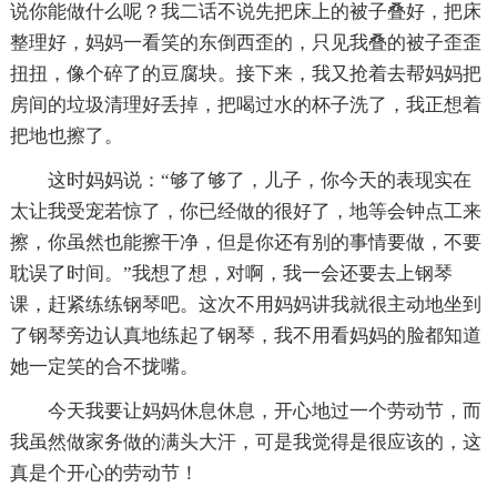
说你能做什么呢？我二话不说先把床上的被子叠好，把床
整理好，妈妈一看笑的东倒西歪的，只见我叠的被子歪歪
扭扭，像个碎了的豆腐块。接下来，我又抢着去帮妈妈把
房间的垃圾清理好丢掉，把喝过水的杯子洗了，我正想着
把地也擦了。
这时妈妈说：“够了够了，儿子，你今天的表现实在
太让我受宠若惊了，你已经做的很好了，地等会钟点工来
擦，你虽然也能擦干净，但是你还有别的事情要做，不要
耽误了时间。”我想了想，对啊，我一会还要去上钢琴
课，赶紧练练钢琴吧。这次不用妈妈讲我就很主动地坐到
了钢琴旁边认真地练起了钢琴，我不用看妈妈的脸都知道
她一定笑的合不拢嘴。
今天我要让妈妈休息休息，开心地过一个劳动节，而
我虽然做家务做的满头大汗，可是我觉得是很应该的，这
真是个开心的劳动节！