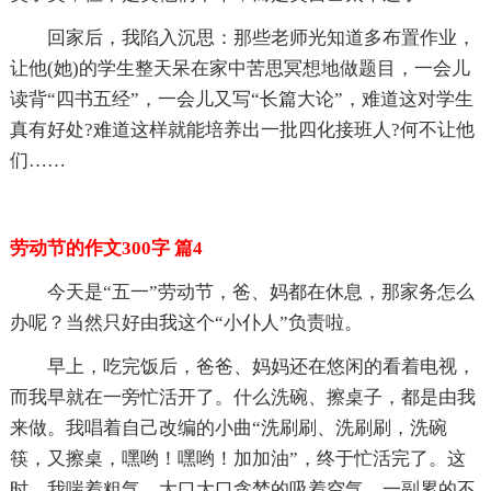
回家后，我陷入沉思：那些老师光知道多布置作业，
让他(她)的学生整天呆在家中苦思冥想地做题目，一会儿
读背“四书五经”，一会儿又写“长篇大论”，难道这对学生
真有好处?难道这样就能培养出一批四化接班人?何不让他
们……
劳动节的作文300字 篇4
今天是“五一”劳动节，爸、妈都在休息，那家务怎么
办呢？当然只好由我这个“小仆人”负责啦。
早上，吃完饭后，爸爸、妈妈还在悠闲的看着电视，
而我早就在一旁忙活开了。什么洗碗、擦桌子，都是由我
来做。我唱着自己改编的小曲“洗刷刷、洗刷刷，洗碗
筷，又擦桌，嘿哟！嘿哟！加加油”，终于忙活完了。这
时，我喘着粗气，大口大口贪婪的吸着空气，一副累的不