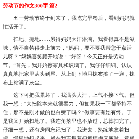
劳动节的作文300字 篇2
五一劳动节终于到来了，我吃完早餐后，看到妈妈就
忙活开了。
扫地、拖地……累得妈妈大汗淋漓。我看得真不是滋
味，情不自禁得走上前去，“妈妈，要不要我帮您干点活
儿呀？”妈妈喜笑颜开地说：“好呀！今天正好是劳动
节。”首先，我开始擦家具和玻璃了。我仔仔细细、认认
真真地把家里从头到尾、从上到下地用抹布擦了一遍，抹
布上粘满了灰尘。
这下可把我累坏了，我满头大汗，上气不接下气。但
我一想：“大扫除本来就很卖力，但如果我一下都坚持不
住，那不是刚才做的也白费了吗？”做事要有始有终。于
是我又开始扫地了。我连角落里也不放过，总算扫完了。
仔细一想，还有房间忘记扫了，我进去，熟练地拿着扫
把，慢慢地扫起来。就在我正握着扫把柄掏床底时，竟然