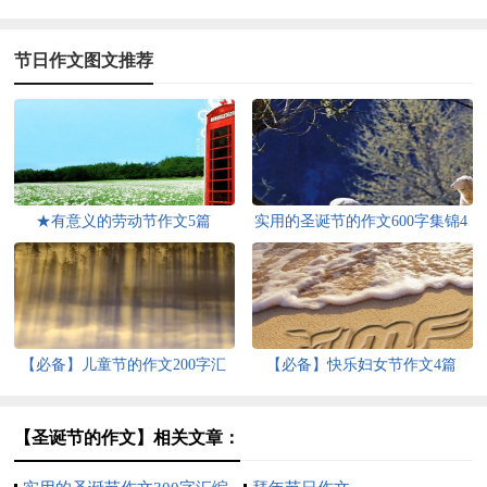
节日作文图文推荐
★有意义的劳动节作文5篇
实用的圣诞节的作文600字集锦4
篇
【必备】儿童节的作文200字汇
【必备】快乐妇女节作文4篇
总五篇
【圣诞节的作文】相关文章：