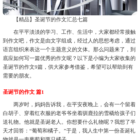
【精品】圣诞节的作文汇总七篇
在平平淡淡的学习、工作、生活中，大家都经常接触
到作文吧，作文是由文字组成，经过人的思想考虑，通过
语言组织来表达一个主题意义的文体。那么问题来了，到
底应如何写一篇优秀的作文呢？以下是小编为大家收集的
圣诞节的作文9篇，供大家参考借鉴，希望可以帮助到有
需要的朋友。
圣诞节的作文 篇1
两岁时，妈妈告诉我，在平安夜晚上，会有一个留着
白胡子、穿着红衣服的老爷爷坐着驯鹿拉的雪橇给孩子们
送礼物。他就是圣诞老人。你想要什么礼物呢？我想了半
天才回答：“葡萄和橘子。”于是，我人生中第一份圣诞礼
物就是一串葡萄和两只橘子。