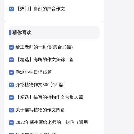
【热门】自然的声音作文
猜你喜欢
给王老师的一封信(集合15篇)
【精选】海鸥的作文集锦十篇
游泳小学日记15篇
介绍植物作文300字四篇
【精选】描写的植物作文合集10篇
关于描写植物的作文四篇
2022年新生写给老师的一封信（通用