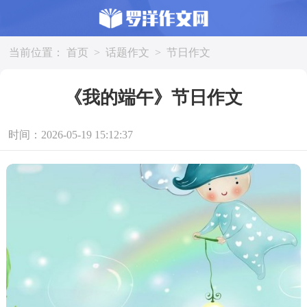
当前位置：
首页
>
话题作文
>
节日作文
《我的端午》节日作文
时间：2026-05-19 15:12:37