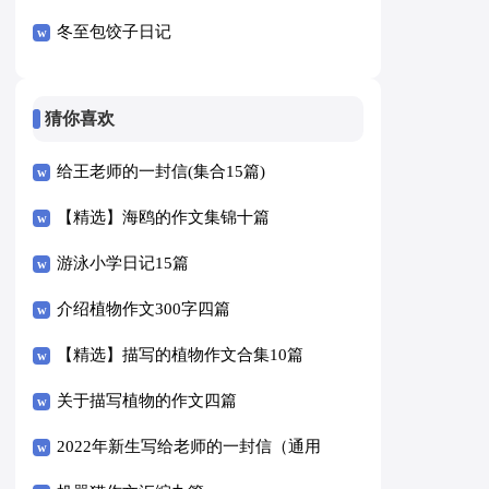
冬至包饺子日记
猜你喜欢
给王老师的一封信(集合15篇)
【精选】海鸥的作文集锦十篇
游泳小学日记15篇
介绍植物作文300字四篇
【精选】描写的植物作文合集10篇
关于描写植物的作文四篇
2022年新生写给老师的一封信（通用