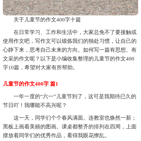
关于儿童节的作文400字十篇
在日常学习、工作和生活中，大家总免不了要接触或
使用作文吧，写作文可以锻炼我们的独处习惯，让自己的
心静下来，思考自己未来的方向。如何写一篇有思想、有
文采的作文呢？以下是小编收集整理的儿童节的作文400
字10篇，希望对大家有所帮助。
儿童节的作文400字 篇1
一年一度的“六一”儿童节到了，这可是我期待已久的
节日吖！我哪能不高兴呢？
这一天，同学们个个春风满面。连教室也焕然一新；
黑板上画着美丽的图画。课桌都整齐的排列在四周，上面
摆放着同学们的优秀作品，看得我眼花缭乱。