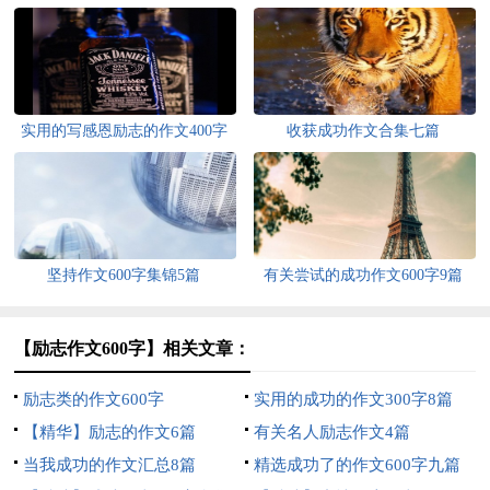
实用的写感恩励志的作文400字
收获成功作文合集七篇
三篇
坚持作文600字集锦5篇
有关尝试的成功作文600字9篇
【励志作文600字】相关文章：
励志类的作文600字
实用的成功的作文300字8篇
【精华】励志的作文6篇
有关名人励志作文4篇
当我成功的作文汇总8篇
精选成功了的作文600字九篇