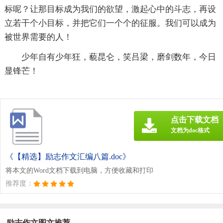
标呢？让那目标成为我们的欲望，激起心中的斗志，再设
立若干个小目标，并把它们一个个的征服。我们可以成为
被世界需要的人！
少年自有少年狂，藐昆仑，笑吕梁，磨剑数年，今日
显锋芒！
点击下载文档
文档为doc格式
《【精选】励志作文汇编八篇.doc》
将本文的Word文档下载到电脑，方便收藏和打印
推荐度：
励志作文图文推荐