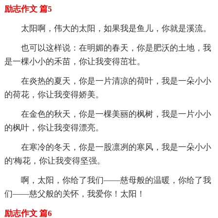
励志作文 篇5
太阳啊，伟大的太阳，如果我是鱼儿，你就是溪流。
也可以这样说：在明媚的春天，你是肥沃的土地，我
是一棵小小的禾苗，你让我变得茁壮。
在炎热的夏天，你是一片清凉的荷叶，我是一朵小小
的荷花，你让我变得娇美。
在金色的秋天，你是一棵美丽的枫树，我是一片小小
的枫叶，你让我变得漂亮。
在寒冷的冬天，你是一股凛冽的寒风，我是一朵小小
的'梅花，你让我变得坚强。
啊，太阳，你给了我们——慈母般的温暖，你给了我
们——慈父般的关怀，我爱你！太阳！
励志作文 篇6