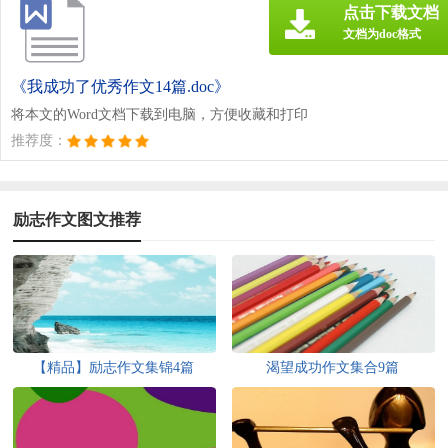
点击下载文档
文档为doc格式
《我成功了优秀作文14篇.doc》
将本文的Word文档下载到电脑，方便收藏和打印
推荐度：
励志作文图文推荐
【精品】励志作文集锦4篇
渴望成功作文集合9篇