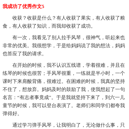
我成功了优秀作文5
收获？收获是什么？有人收获了果实，有人收获了粮
食，有人收获了知识，而我却收获了成功。
有一次，我看见了别人拉手风琴，很神气，听起来也
非常的优美。我很想学，于是给妈妈说了我的想法，妈妈
也答应了我的请求。
在开始的时候，我不认识五线谱，学着很难，并且在
练琴的时候也很苦；手风琴很重，一练就是半小时，一个
课时下来肩酸背痛，很难过。在困难的时候，我真的坚持
不住了，想放弃。妈妈及时的鼓励了我，使我想起了一句
名言：“有志者事竟成”。于是我就坚持下来了，到六一儿
童节的时候，我可以登台表演了。老师们和同学们都夸我
弹得好。
通过学习弹手风琴，让我明白了，无论做什么事，只