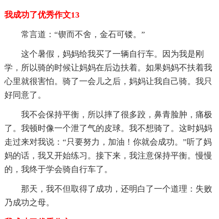
我成功了优秀作文13
常言道：“锲而不舍，金石可镂。”
这个暑假，妈妈给我买了一辆自行车。因为我是刚
学，所以骑的时候让妈妈在后边扶着。如果妈妈不扶着我
心里就很害怕。骑了一会儿之后，妈妈让我自己骑。我只
好同意了。
我不会保持平衡，所以摔了很多跤，鼻青脸肿，痛极
了。我顿时像一个泄了气的皮球。我不想骑了。这时妈妈
走过来对我说：“只要努力，加油！你就会成功。”听了妈
妈的话，我又开始练习。接下来，我注意保持平衡。慢慢
的，我终于学会骑自行车了。
那天，我不但取得了成功，还明白了一个道理：失败
乃成功之母。