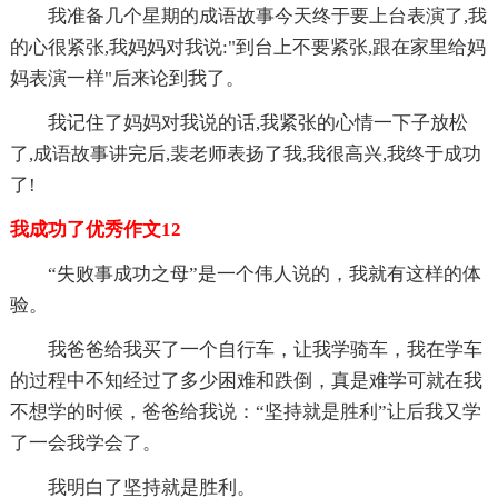
我准备几个星期的成语故事今天终于要上台表演了,我
的心很紧张,我妈妈对我说:"到台上不要紧张,跟在家里给妈
妈表演一样"后来论到我了。
我记住了妈妈对我说的话,我紧张的心情一下子放松
了,成语故事讲完后,裴老师表扬了我,我很高兴,我终于成功
了!
我成功了优秀作文12
“失败事成功之母”是一个伟人说的，我就有这样的体
验。
我爸爸给我买了一个自行车，让我学骑车，我在学车
的过程中不知经过了多少困难和跌倒，真是难学可就在我
不想学的时候，爸爸给我说：“坚持就是胜利”让后我又学
了一会我学会了。
我明白了坚持就是胜利。