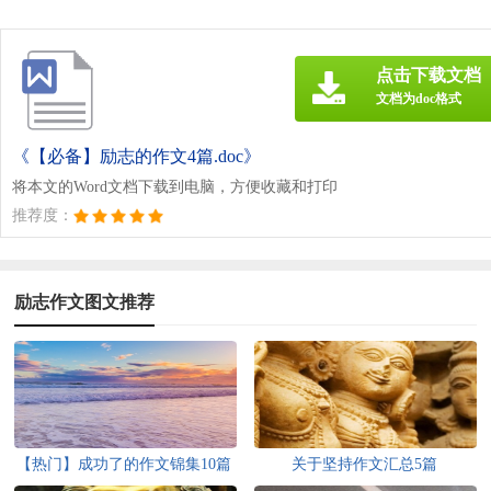
点击下载文档
文档为doc格式
《【必备】励志的作文4篇.doc》
将本文的Word文档下载到电脑，方便收藏和打印
推荐度：
励志作文图文推荐
【热门】成功了的作文锦集10篇
关于坚持作文汇总5篇