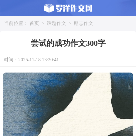
当前位置：
首页
>
话题作文
>
励志作文
尝试的成功作文300字
时间：2025-11-18 13:20:41