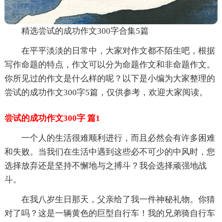
精选尝试的成功作文300字合集5篇
在平平淡淡的日常中，大家对作文都不陌生吧，根据
写作命题的特点，作文可以分为命题作文和非命题作文。
你所见过的作文是什么样的呢？以下是小编为大家整理的
尝试的成功作文300字5篇，仅供参考，欢迎大家阅读。
尝试的成功作文300字 篇1
一个人的生活很难顺利进行，而且必然会有许多困难
和失败。当我们在生活中遇到这些必不可少的中风时，您
选择放弃还是坚持不懈地与之搏斗？我会选择顽强地战
斗。
在我八岁生日那天，父亲给了我一件神秘礼物。你猜
对了吗？这是一辆黄色的巨型自行车！我的兄弟骑自行车