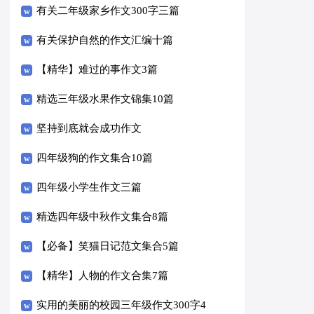
有关二年级家乡作文300字三篇
有关保护自然的作文汇编十篇
【精华】难过的事作文3篇
精选三年级水果作文锦集10篇
坚持到底就会成功作文
四年级狗的作文集合10篇
四年级小学生作文三篇
精选四年级中秋作文集合8篇
【必备】笑猫日记范文集合5篇
【精华】人物的作文合集7篇
实用的美丽的校园三年级作文300字4