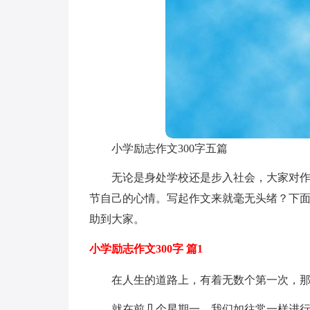
小学励志作文300字五篇
无论是身处学校还是步入社会，大家对
节自己的心情。写起作文来就毫无头绪？下面
助到大家。
小学励志作文300字 篇1
在人生的道路上，有着无数个第一次，
就在前几个星期一，我们如往常一样进