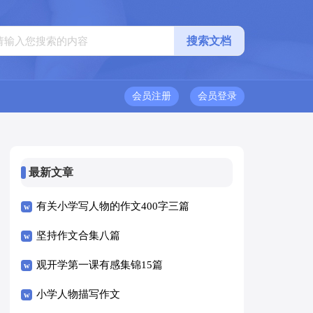
会员注册
会员登录
最新文章
有关小学写人物的作文400字三篇
坚持作文合集八篇
观开学第一课有感集锦15篇
小学人物描写作文