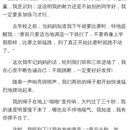
赢，我意识到：这说明我的耐力还是不如别的同学好，我
一定要多加练习才行。
去学校之前，当妈妈知道我下午就要比赛时，特地提
醒我：“赛前只要适当地调适一下就行了，不要再像上学
期那样，比赛之前猛跳， 到了真正开始比赛时就跳不动
了。”
这次我牢记妈妈的话，轮到我们班和三班进场了，我
在心里不断告诫自己：不能跳断，一定要好好发挥!
随着一声响亮得哨声，我们两班的绳子都开始快速猛
烈地摆动起来。
我的绳子在地上“啪啪”直作响，大约过了三十秒，我
的速度明显慢下来了，嘴也在不停地喘气。我知道，我有
些撑不住了。
这时，我听到了让我奋发的声音：“最后十秒，加