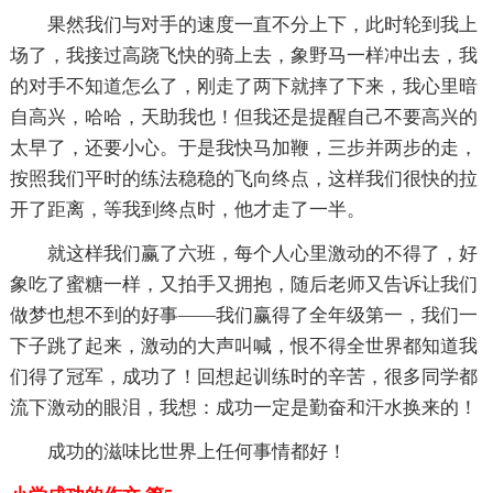
果然我们与对手的速度一直不分上下，此时轮到我上
场了，我接过高跷飞快的骑上去，象野马一样冲出去，我
的对手不知道怎么了，刚走了两下就摔了下来，我心里暗
自高兴，哈哈，天助我也！但我还是提醒自己不要高兴的
太早了，还要小心。于是我快马加鞭，三步并两步的走，
按照我们平时的练法稳稳的飞向终点，这样我们很快的拉
开了距离，等我到终点时，他才走了一半。
就这样我们赢了六班，每个人心里激动的不得了，好
象吃了蜜糖一样，又拍手又拥抱，随后老师又告诉让我们
做梦也想不到的好事——我们赢得了全年级第一，我们一
下子跳了起来，激动的大声叫喊，恨不得全世界都知道我
们得了冠军，成功了！回想起训练时的辛苦，很多同学都
流下激动的眼泪，我想：成功一定是勤奋和汗水换来的！
成功的滋味比世界上任何事情都好！