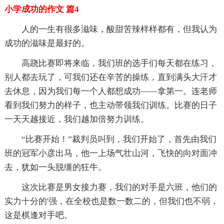
小学成功的作文 篇4
人的一生有很多滋味，酸甜苦辣样样都有，但我认为
成功的滋味是最好的。
高跷比赛即将来临，我们班的选手们每天都在练习，
别人都去玩了，可我们还在辛苦的操练，直到满头大汗才
去休息，因为我们每一个人都想成功——拿第一。连老师
看到我们努力的样子，也主动带领我们训练。比赛的日子
一天天越接近，我们越加倍努力训练。
“比赛开始！”裁判员叫到，我们开始了，首先由我们
班的冠军小彦出马，他一上场气壮山河，飞快的向对面冲
去，犹如一头脱缰的狂牛。
这次比赛是男女接力赛，我们的对手是六班，他们的
实力十分的'强，在全校也是数一数二的，但我们也不弱，
这是棋逢对手吧。