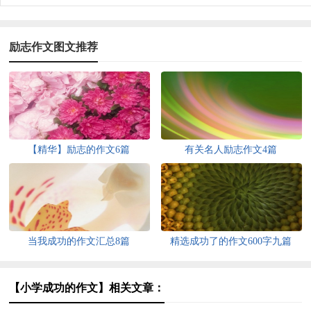
励志作文图文推荐
【精华】励志的作文6篇
有关名人励志作文4篇
当我成功的作文汇总8篇
精选成功了的作文600字九篇
【小学成功的作文】相关文章：