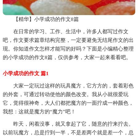
【精华】小学成功的作文8篇
在日常的学习、工作、生活中，许多人都写过作文
吧，作文要求篇章结构完整，一定要避免无结尾作文的出
现。你知道作文怎样才能写的好吗？下面是小编精心整理
的小学成功的作文8篇，仅供参考，大家一起来看看吧。
小学成功的作文 篇1
大家一定玩过这样的玩具魔方，它方方的，套着彩色
的外套，可通过转动使他的颜色改变。我从小就很爱玩
它，觉得很神奇，大人们都把魔方的一面拧成一种颜色，
我想：这就是魔方的“魔力”吧！
昨天，闲着没事，就又拿起了它，随意的拧来拧去。
以前玩魔方，总是拧到一半，不是差两个就是差一个，总