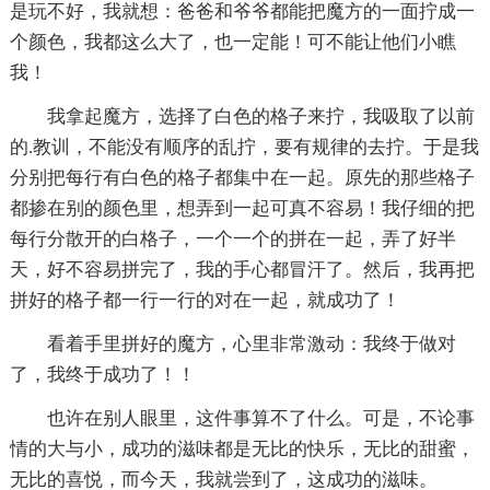
是玩不好，我就想：爸爸和爷爷都能把魔方的一面拧成一
个颜色，我都这么大了，也一定能！可不能让他们小瞧
我！
我拿起魔方，选择了白色的格子来拧，我吸取了以前
的.教训，不能没有顺序的乱拧，要有规律的去拧。于是我
分别把每行有白色的格子都集中在一起。原先的那些格子
都掺在别的颜色里，想弄到一起可真不容易！我仔细的把
每行分散开的白格子，一个一个的拼在一起，弄了好半
天，好不容易拼完了，我的手心都冒汗了。然后，我再把
拼好的格子都一行一行的对在一起，就成功了！
看着手里拼好的魔方，心里非常激动：我终于做对
了，我终于成功了！！
也许在别人眼里，这件事算不了什么。可是，不论事
情的大与小，成功的滋味都是无比的快乐，无比的甜蜜，
无比的喜悦，而今天，我就尝到了，这成功的滋味。