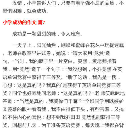
没错，小草告诉人们，只要有着坚强不屈的品质，不
畏惧困难，就会成功。
小学成功的作文 篇7
成功是一颗甜甜的糖，令人难忘。
一天早上，阳光灿烂，蝴蝶和蜜蜂在花丛中玩捉迷藏
。老师在教室里讲试卷，她说：“请大家用‘竟然’造
句。”当时，我的脑子里一片空白。突然，黄老师指着
我，用“竟然”造了一个句子：“我没想到，小乔竟然 在英
语单词竞赛中获得了三等奖。”听了这话，我先是一愣，
心想：这是真的吗？我真的`是获得了英语单词竞赛三等
奖？同学也好奇地问老师：“这是真的吗？”老 师笑眯眯地
答道：“当然是真的，我骗你们干嘛？”全班同学用既嫉妒
又羡慕的眼神看着我，我不由得低下头，有些害羞，又掩
饰不住内心的喜悦：想不到我乔田田 竟然也能获得三等
奖。回想前几天，为了准备英语竞赛，每天晚上我都在背