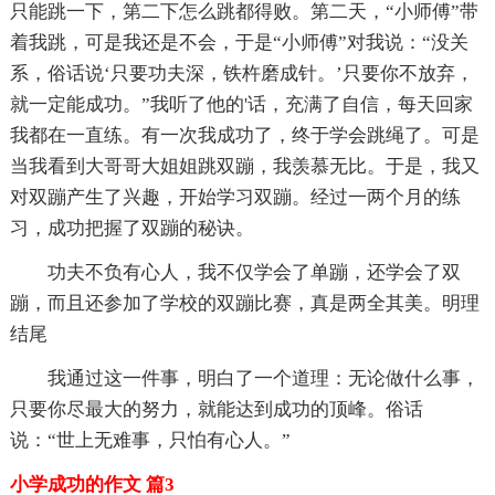
只能跳一下，第二下怎么跳都得败。第二天，“小师傅”带
着我跳，可是我还是不会，于是“小师傅”对我说：“没关
系，俗话说‘只要功夫深，铁杵磨成针。’只要你不放弃，
就一定能成功。”我听了他的'话，充满了自信，每天回家
我都在一直练。有一次我成功了，终于学会跳绳了。可是
当我看到大哥哥大姐姐跳双蹦，我羡慕无比。于是，我又
对双蹦产生了兴趣，开始学习双蹦。经过一两个月的练
习，成功把握了双蹦的秘诀。
功夫不负有心人，我不仅学会了单蹦，还学会了双
蹦，而且还参加了学校的双蹦比赛，真是两全其美。明理
结尾
我通过这一件事，明白了一个道理：无论做什么事，
只要你尽最大的努力，就能达到成功的顶峰。俗话
说：“世上无难事，只怕有心人。”
小学成功的作文 篇3