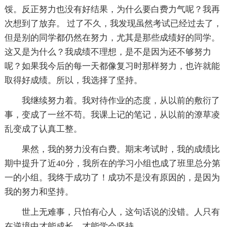
馁。反正努力也没有好结果，为什么要白费力气呢？我再
次想到了放弃。 过了不久，我发现虽然考试已经过去了，
但是别的同学都仍然在努力，尤其是那些成绩好的同学。
这又是为什么？我成绩不理想，是不是因为还不够努力
呢？如果我今后的每一天都像复习时那样努力，也许就能
取得好成绩。所以，我选择了坚持。
我继续努力着。我对待作业的态度，从以前的敷衍了
事，变成了一丝不苟。我课上记的笔记，从以前的潦草凌
乱变成了认真工整。
果然，我的努力没有白费。期末考试时，我的成绩比
期中提升了近40分，我所在的学习小组也成了班里总分第
一的小组。我终于成功了！成功不是没有原因的，是因为
我的努力和坚持。
世上无难事，只怕有心人，这句话说的没错。人只有
在逆境中才能成长，才能学会坚持。