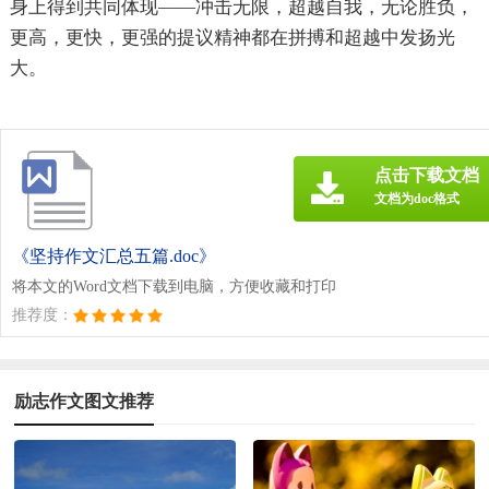
身上得到共同体现——冲击无限，超越自我，无论胜负，
更高，更快，更强的提议精神都在拼搏和超越中发扬光
大。
点击下载文档
文档为doc格式
《坚持作文汇总五篇.doc》
将本文的Word文档下载到电脑，方便收藏和打印
推荐度：
励志作文图文推荐