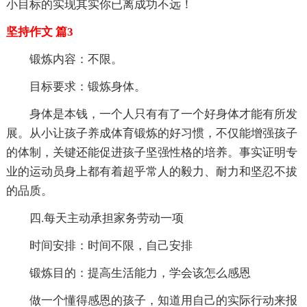
小目标的实现其实你已离成功不远！
坚持作文 篇3
锻炼内容：不限。
目标要求：锻炼身体。
身体是本钱，一个人只有有了一个好身体才能有所发
展。从小让孩子养成体育锻炼的好习惯，不仅能增强孩子
的体制，关键还能促进孩子坚强性格的培养。事实证明专
业的运动员身上都有着超乎常人的毅力、耐力和坚忍不拔
的品质。
四.每天主动承担家务劳动一项
时间安排：时间不限，自己安排
锻炼目的：提高生活能力，学会该怎么感恩
做一个懂得感恩的孩子，知道用自己的实际行动来报