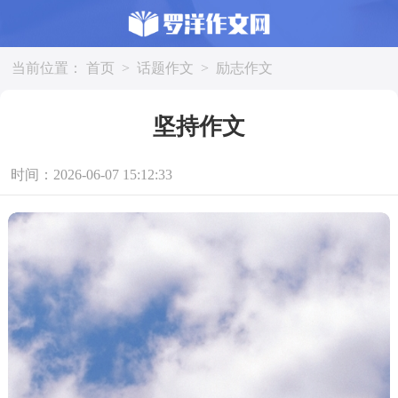
当前位置：
首页
>
话题作文
>
励志作文
坚持作文
时间：2026-06-07 15:12:33