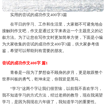
实用的尝试的成功作文400字3篇
在平日的学习、工作和生活里，大家都不可避免地会
接触到作文吧，作文是通过文字来表达一个主题意义的记
叙方法。为了让您在写作文时更加简单方便，下面是小编
为大家收集的尝试的成功作文400字3篇，供大家参考借
鉴，希望可以帮助到有需要的朋友。
尝试的成功作文400字 篇1
青春是一段为了梦想奋不顾身的岁月，更是敢跟整个
世界叫板的勇气，乾坤未定，你我皆是黑马。
“学习”这两个字让我们很苦恼，以前我不喜欢学习，
我不知道学习的方式方法，经过老师的教导，现在我渴望
学习，是因为我现在六年级了，我知道学习的重要性。