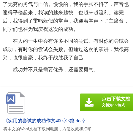
了无穷的勇气与自信。慢慢的，我的手脚不抖了，声音也
遍得平稳起来，我读的越来越快，也越来越流利。读完
后，我得到了雷鸣般似的掌声，我迎着掌声下了主席台，
同学们也在为我庆祝这次的成功。
在人的一生中会有许多不同的尝试。有时你的尝试会
成功，有时你的尝试会失败。但通过这次的演讲，我很高
兴，也很自豪，我终于战胜我了自己。
成功并不只是需要优秀，还需要勇气。
点击下载文档
文档为doc格式
《实用的尝试的成功作文400字3篇.doc》
将本文的Word文档下载到电脑，方便收藏和打印