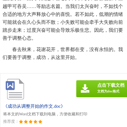
越甲可吞吴……等励志名
篇。当我们太兴奋时，不如找个
合适的地方大声释放心中的喜悦。若不如此，低潮的情绪
可能就会在久心头而不散；小失败可能会牵手大失败向前
踏步走来；过度兴奋可能会导致乐极生悲。因此，我们要
善于调整心态。
春去秋来，花谢花开，世界都在变，没有永恒的。我
们要善于调整，成功，从这里开始。
点击下载文档
文档为doc格式
《成功从调整开始的作文.doc》
将本文的Word文档下载到电脑，方便收藏和打印
推荐度：