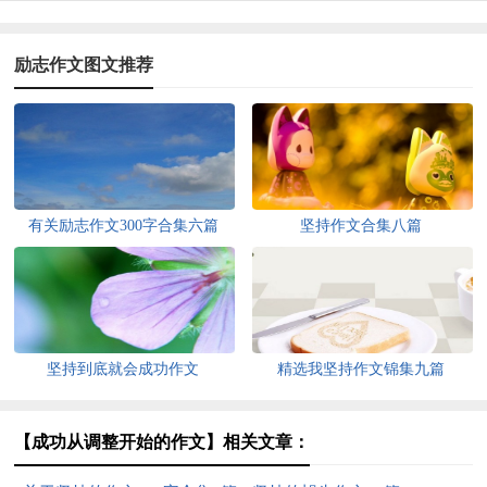
励志作文图文推荐
有关励志作文300字合集六篇
坚持作文合集八篇
坚持到底就会成功作文
精选我坚持作文锦集九篇
【成功从调整开始的作文】相关文章：