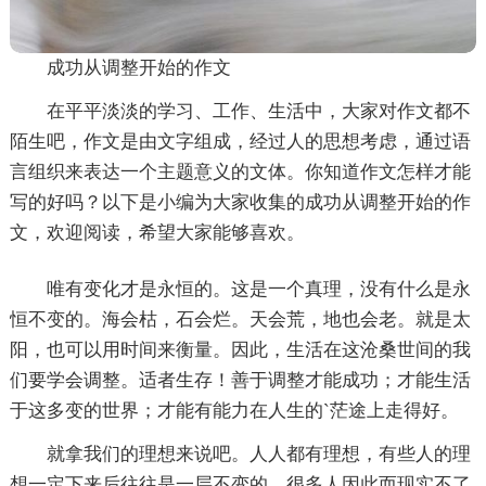
成功从调整开始的作文
在平平淡淡的学习、工作、生活中，大家对作文都不
陌生吧，作文是由文字组成，经过人的思想考虑，通过语
言组织来表达一个主题意义的文体。你知道作文怎样才能
写的好吗？以下是小编为大家收集的成功从调整开始的作
文，欢迎阅读，希望大家能够喜欢。
唯有变化才是永恒的。这是一个真理，没有什么是永
恒不变的。海会枯，石会烂。天会荒，地也会老。就是太
阳，也可以用时间来衡量。因此，生活在这沧桑世间的我
们要学会调整。适者生存！善于调整才能成功；才能生活
于这多变的世界；才能有能力在人生的`茫途上走得好。
就拿我们的理想来说吧。人人都有理想，有些人的理
想一定下来后往往是一层不变的，很多人因此而现实不了