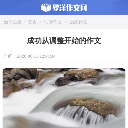
当前位置：
首页
>
话题作文
>
励志作文
成功从调整开始的作文
时间：2026-06-11 22:40:34