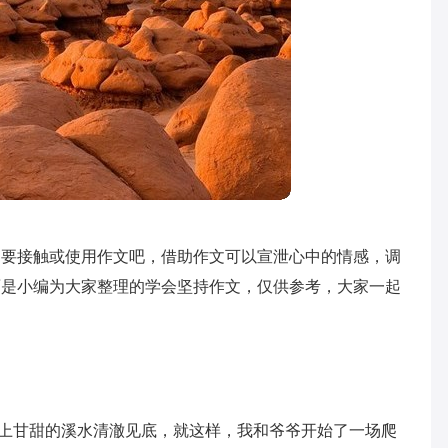
了要接触或使用作文吧，借助作文可以宣泄心中的情感，调
面是小编为大家整理的学会坚持作文，仅供参考，大家一起
”山上甘甜的溪水清澈见底，就这样，我和爷爷开始了一场爬