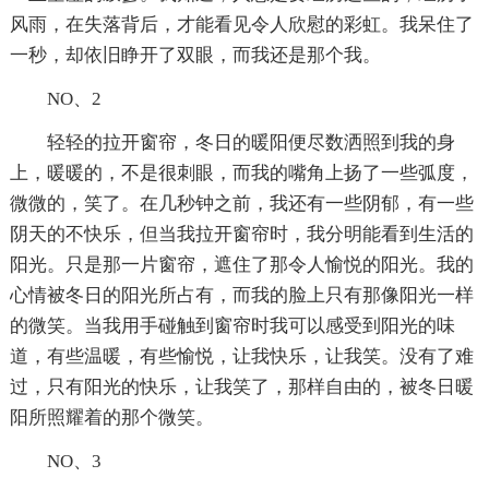
风雨，在失落背后，才能看见令人欣慰的彩虹。我呆住了
一秒，却依旧睁开了双眼，而我还是那个我。
NO、2
轻轻的拉开窗帘，冬日的暖阳便尽数洒照到我的身
上，暖暖的，不是很刺眼，而我的嘴角上扬了一些弧度，
微微的，笑了。在几秒钟之前，我还有一些阴郁，有一些
阴天的不快乐，但当我拉开窗帘时，我分明能看到生活的
阳光。只是那一片窗帘，遮住了那令人愉悦的阳光。我的
心情被冬日的阳光所占有，而我的脸上只有那像阳光一样
的微笑。当我用手碰触到窗帘时我可以感受到阳光的味
道，有些温暖，有些愉悦，让我快乐，让我笑。没有了难
过，只有阳光的快乐，让我笑了，那样自由的，被冬日暖
阳所照耀着的那个微笑。
NO、3