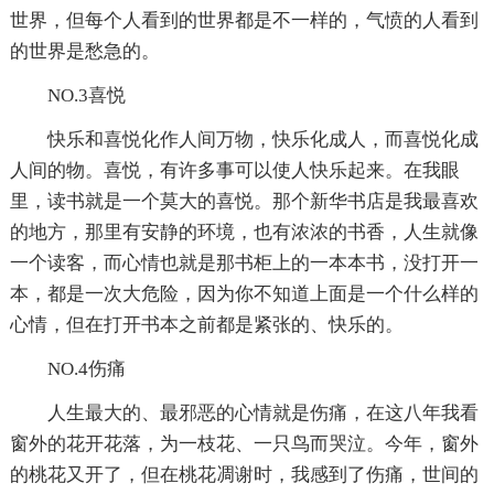
世界，但每个人看到的世界都是不一样的，气愤的人看到
的世界是愁急的。
NO.3喜悦
快乐和喜悦化作人间万物，快乐化成人，而喜悦化成
人间的物。喜悦，有许多事可以使人快乐起来。在我眼
里，读书就是一个莫大的喜悦。那个新华书店是我最喜欢
的地方，那里有安静的环境，也有浓浓的书香，人生就像
一个读客，而心情也就是那书柜上的一本本书，没打开一
本，都是一次大危险，因为你不知道上面是一个什么样的
心情，但在打开书本之前都是紧张的、快乐的。
NO.4伤痛
人生最大的、最邪恶的心情就是伤痛，在这八年我看
窗外的花开花落，为一枝花、一只鸟而哭泣。今年，窗外
的桃花又开了，但在桃花凋谢时，我感到了伤痛，世间的