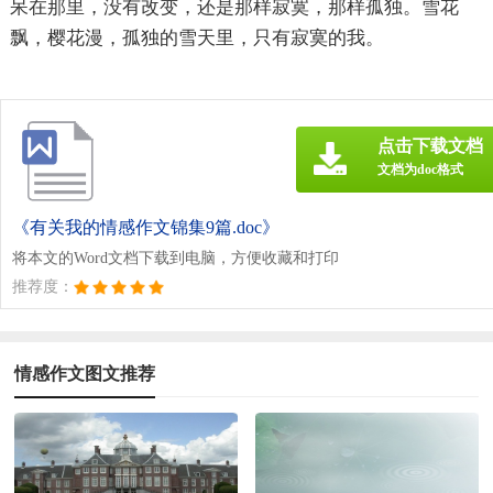
呆在那里，没有改变，还是那样寂寞，那样孤独。雪花
飘，樱花漫，孤独的雪天里，只有寂寞的我。
点击下载文档
文档为doc格式
《有关我的情感作文锦集9篇.doc》
将本文的Word文档下载到电脑，方便收藏和打印
推荐度：
情感作文图文推荐