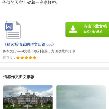
子似的天空上架着一座彩虹桥。
点击下载文档
文档为doc格式
《精选写情感的作文四篇.doc》
将本文的Word文档下载到电脑，方便收藏和打印
推荐度：
情感作文图文推荐