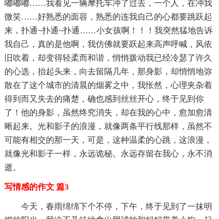
嘟嘟嘟……我看见一辆摩托车冲了过去，一个人，在冲我
微笑……好熟悉的面容，熟悉的连我自己的心都要跳跃起
来，扑通~扑通~扑通……小女孩啊！！！我突然猛地告诉
我自己，真的是他啊，我仿佛就要跃起来高声呼喊，风依
旧吹着，却变得轻柔而和谐，悄悄拨动我已经冷瑟了许久
的心选，抬起头来，向去留隔几年，那身影，却悄悄地弥
散在了这个城市的清晨的烟雾之中，我怅然，心理夹杂着
得到而又失去的痛楚，确也感到丝丝开心，终于见到你
了！他的身影，虽然终究消失，却在我的心中，愈加愈清
晰起来。光和影子的浪漫，就像两条平行线那样，虽然不
可能有相交的那一天，可是，这种温柔的心跳，这浪漫，
就像光和影子一样，永远诡秘。永远存留在我心，永不消
逝。
写情感的作文 篇3
今天，春雨绵绵下个不停，下午，终于见到了一抹明