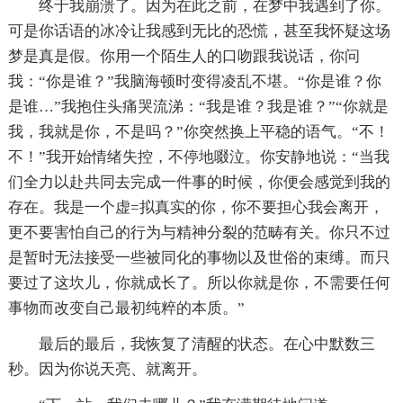
终于我崩溃了。因为在此之前，在梦中我遇到了你。
可是你话语的冰冷让我感到无比的恐慌，甚至我怀疑这场
梦是真是假。你用一个陌生人的口吻跟我说话，你问
我：“你是谁？”我脑海顿时变得凌乱不堪。“你是谁？你
是谁…”我抱住头痛哭流涕：“我是谁？我是谁？”“你就是
我，我就是你，不是吗？”你突然换上平稳的语气。“不！
不！”我开始情绪失控，不停地啜泣。你安静地说：“当我
们全力以赴共同去完成一件事的时候，你便会感觉到我的
存在。我是一个虚=拟真实的你，你不要担心我会离开，
更不要害怕自己的行为与精神分裂的范畴有关。你只不过
是暂时无法接受一些被同化的事物以及世俗的束缚。而只
要过了这坎儿，你就成长了。所以你就是你，不需要任何
事物而改变自己最初纯粹的本质。”
最后的最后，我恢复了清醒的状态。在心中默数三
秒。因为你说天亮、就离开。