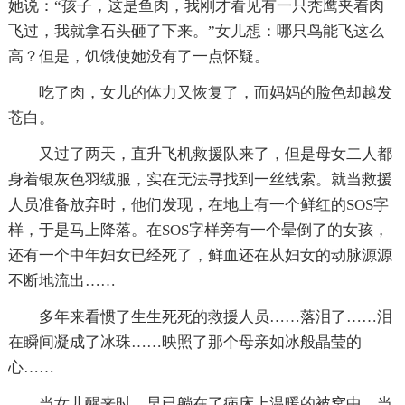
她说：“孩子，这是鱼肉，我刚才看见有一只秃鹰夹着肉
飞过，我就拿石头砸了下来。”女儿想：哪只鸟能飞这么
高？但是，饥饿使她没有了一点怀疑。
吃了肉，女儿的体力又恢复了，而妈妈的脸色却越发
苍白。
又过了两天，直升飞机救援队来了，但是母女二人都
身着银灰色羽绒服，实在无法寻找到一丝线索。就当救援
人员准备放弃时，他们发现，在地上有一个鲜红的SOS字
样，于是马上降落。在SOS字样旁有一个晕倒了的女孩，
还有一个中年妇女已经死了，鲜血还在从妇女的动脉源源
不断地流出……
多年来看惯了生生死死的救援人员……落泪了……泪
在瞬间凝成了冰珠……映照了那个母亲如冰般晶莹的
心……
当女儿醒来时，早已躺在了病床上温暖的被窝中，当