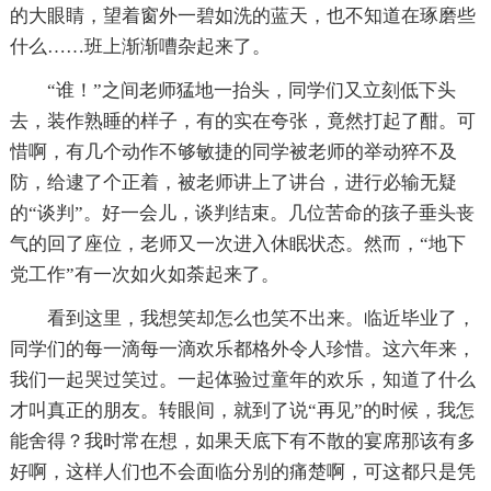
的大眼睛，望着窗外一碧如洗的蓝天，也不知道在琢磨些
什么……班上渐渐嘈杂起来了。
“谁！”之间老师猛地一抬头，同学们又立刻低下头
去，装作熟睡的样子，有的实在夸张，竟然打起了酣。可
惜啊，有几个动作不够敏捷的同学被老师的举动猝不及
防，给逮了个正着，被老师讲上了讲台，进行必输无疑
的“谈判”。好一会儿，谈判结束。几位苦命的孩子垂头丧
气的回了座位，老师又一次进入休眠状态。然而，“地下
党工作”有一次如火如荼起来了。
看到这里，我想笑却怎么也笑不出来。临近毕业了，
同学们的每一滴每一滴欢乐都格外令人珍惜。这六年来，
我们一起哭过笑过。一起体验过童年的欢乐，知道了什么
才叫真正的朋友。转眼间，就到了说“再见”的时候，我怎
能舍得？我时常在想，如果天底下有不散的宴席那该有多
好啊，这样人们也不会面临分别的痛楚啊，可这都只是凭