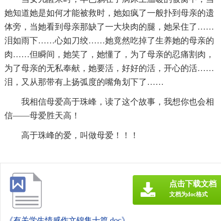
她知道她是如何才能被救时，她如疯了一般扑到母亲的遗
体旁，当她看到母亲那缺了一大块肉的腿，她呆住了……
泪如雨下……心如刀绞……她竟然吃掉了生养她的母亲的
肉……但瞬间，她笑了，她懂了，为了母亲的忍痛割肉，
为了母亲的无私奉献，她要活，好好的活，开心的活……
泪，又从那带有上扬弧度的嘴角划下了……
我相信母爱高于珠峰，读了这个故事，我想你也会相
信——母爱胜天高！
高于珠峰的爱，叫做母爱！！！
点击下载文档
文档为doc格式
《有关学生情感作文锦集十篇.doc》