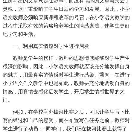
生所写出的文章只是在叙事，而没有情感的文章就失去了
灵魂，这严重影响了学生日后的学习和发展。因此，小学
语文教师必须响应新课程改革的号召，在小学语文教学的
过程中采取有效的策略培养学生的情感素质，使学生更好
地学习和生活。
一、利用真实情感对学生进行启发
教师是学生的榜样，教师的思想情感能够对学生产生
很深的影响，因此，小学语文教师就应该充分地发挥自身
的魅力，用最真实的情感对学生进行感染、熏陶。在进行
小学语文作文教学中也是如此，教师要充分地调动自身的
情感，用真情去感化启发学生，开启学生情感世界的大
门。
例如，在学校举办拔河比赛之后，可以让学生写下比
赛的经过和自己的感受，而在布置写作任务之前，教师对
学生进行了动员：“同学们，我们班在拔河比赛上获得了