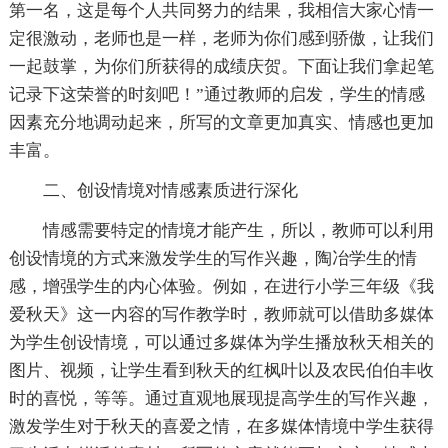
第一名，这是每个人共同努力的结果，我相信大家心情一
定很激动，老师也是一样，老师为你们感到骄傲，让我们
一起鼓掌，为你们所获得的成绩庆贺。下面让我们拿起笔
记录下这荣誉的时刻吧！”通过教师的启发，学生的情感
因素充分地调动起来，所写的文章更加真实、情感也更加
丰富。
二、创设情境对情感素质进行深化
情感需要特定的情境才能产生，所以，教师可以利用
创设情境的方式来激发学生的写作兴趣，陶冶学生的情
感，增强学生的内心体验。例如，在进行小学三年级《我
爱秋天》这一内容的写作教学时，教师就可以借助多媒体
为学生创设情境，可以通过多媒体为学生播放秋天相关的
图片、视频，让学生看到秋天的红枫叶以及农民伯伯丰收
时的喜悦，等等。通过直观地展现提高学生的写作兴趣，
激发学生对于秋天的喜爱之情，在多媒体情境中学生获得