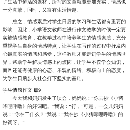
了生活中鲜活的素材，所写的文章就能更加充实，情感也
十分真挚，同时，又富有生活情趣。
总之，情感素质对学生日后的学习和生活都有重要的
影响，因此，小学语文教师在进行作文教学的时候一定要
实施情感教育，在教学过程中培养学生的情感素质，充分
重视学生自身的情感特点，让学生在写作的过程中抒发内
心最真实的情感和感受，这样教师才能走进学生的情感世
界，帮助学生解决情感上的烦恼，让学生不仅学会知识，
而且还能有健康的心态、乐观的情绪、积极向上的态度，
为学生日后步入社会打下坚实的基础。
学生情感作文 篇9
今天我和妈妈发生了误会，妈妈说：“你去抄《小猪
唏哩呼噜》的好词吧。”我说：“行，”可是，一会儿妈妈
说：“你在干什么？”我说：“我在抄《小猪唏哩呼噜》的
好词呀。”