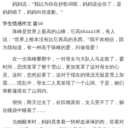
妈妈说：“我以为你在抄歌词呢，妈妈误会你了，是
妈妈错了，妈妈向你道歉。”
学生情感作文 篇10
珠峰是世界上最高的山峰，它高884443米，有人
说：“世界上根本没有比它再高的东西。”我不肯相信，因
为我知道，有一种高于珠峰的爱，叫做母爱！
在一次珠峰攀爬中，一对母女与大队人马走散了，霎
时间，恐惧笼罩了整个雪山，更加笼罩了这对母女的心
灵。这时，忽然起雾了，这对于现在的情况无疑是雪上加
霜……慌乱中，母女二人竟发现了一个山洞。于是，她们
将帐篷搭在了山洞内。
很快，两天过去了，在饥饿面前，女儿受不了了，躺
在睡袋中睡着了……
当她醒来时，妈妈竟拿着一快鲜血淋淋的肉，笑着对