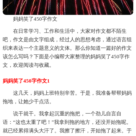
妈妈笑了450字作文
在日常学习、工作和生活中，大家对作文都不陌生
吧，作文是由文字组成，经过人的思想考虑，通过语言组
织来表达一个主题意义的文体。那么你知道一篇好的作文
该怎么写吗？下面是小编帮大家整理的妈妈笑了450字作
文，欢迎阅读与收藏。
妈妈笑了450字作文1
这几天，妈妈上班特别辛苦。于是，我准备帮帮妈妈
拖地，让她少干点活。
说干就干。我拿起沉重的拖把，一个劲儿自言自
语：“这也太重了吧！”我拿到拖的地方，还没开始拖呢。
就已经累得满头大汗了。我擦了擦汗，开始拖了起来。于