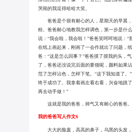
哭闹的我逗得哈哈大笑。
爸爸是个很有耐心的人，星期天的早晨
粉。爸爸耐心地教我怎样调色，第一步是什
说：“我会啦，我会啦！”爸爸笑呵呵地说：
在纸上画起来，刚画了一会作就出了问题，
爸：“这是怎么回事？”爸爸摸了摸我的头，
了，爸爸还没说完后面的要领呢，颜料如果沾
范了怎样沾色，怎样下笔。“这下我知道了。
终于成功了。我拿着画左看右看，兴奋地跳了
再去动手做！”
这就是我的爸爸，帅气又有耐心的爸爸
我的爸爸写人作文6
大大的脸庞，高高的鼻子，乌黑的头发