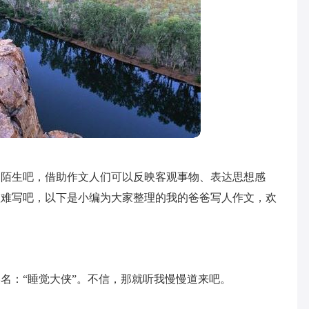
不陌生吧，借助作文人们可以反映客观事物、表达思想感
很难写吧，以下是小编为大家整理的我的爸爸写人作文，欢
名：“睡觉大侠”。不信，那就听我慢慢道来吧。