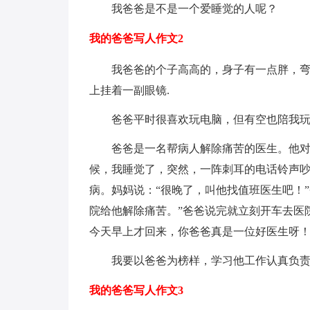
我爸爸是不是一个爱睡觉的人呢？
我的爸爸写人作文2
我爸爸的个子高高的，身子有一点胖，
上挂着一副眼镜.
爸爸平时很喜欢玩电脑，但有空也陪我
爸爸是一名帮病人解除痛苦的医生。他
候，我睡觉了，突然，一阵刺耳的电话铃声
病。妈妈说：“很晚了，叫他找值班医生吧！
院给他解除痛苦。”爸爸说完就立刻开车去医
今天早上才回来，你爸爸真是一位好医生呀！
我要以爸爸为榜样，学习他工作认真负
我的爸爸写人作文3