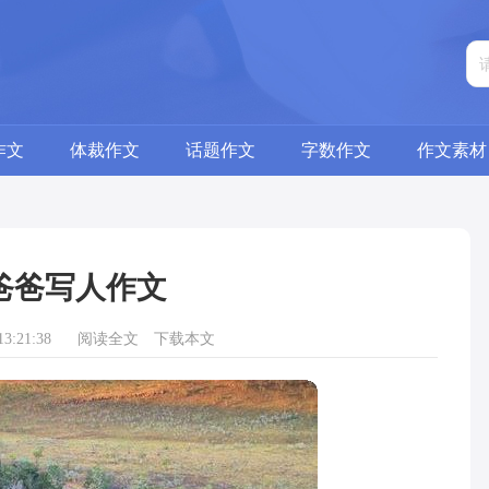
作文
体裁作文
话题作文
字数作文
作文素材
爸爸写人作文
3:21:38
阅读全文
下载本文