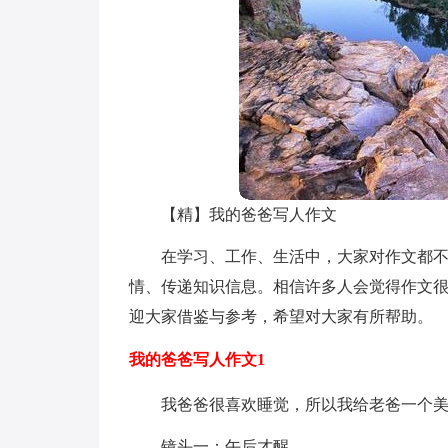
【精】我的爸爸写人作文
在学习、工作、生活中，大家对作文都
情、传递知识信息。相信许多人会觉得作文
迎大家借鉴与参考，希望对大家有所帮助。
我的爸爸写人作文1
我爸爸很喜欢睡觉，所以我给老爸一个美
镜头一：午后才醒