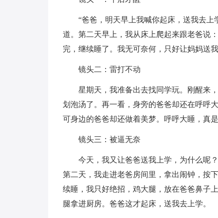
“爸爸，明天早上我喊你起床，送我去上
道。第二天早上，我从床上爬起来跟老爸说：
完，继续睡了。我无可奈何，只好让妈妈送
镜头二：雷打不动
星期天，我准备出去找同学玩。刚醒来
划泡汤了。再一看，身旁的爸爸却还在呼呼大
可身边的爸爸却还做着美梦。呼呼大睡，真
镜头三：被逼无奈
今天，我又让爸爸送我上学，为什么呢
第二天，我走进老爸房间里，拿出闹钟，按下
续睡，我只好绝招，鸡大腿，放在爸爸鼻子上，
腿拿进厨房。爸爸这才起床，送我去上学。