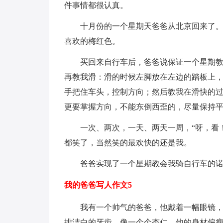
件事情都很认真。
十月份的一个星期天爸爸从北京回来了
喜欢的梅红色。
买回来自行车后，爸爸说保证一个星期
再教我滑：滑的时候左脚放在左边的踏板上
手把住车头，控制方向；然后教我在滑快的
更要掌握方向，不能东倒西歪的，尽量保持
一次、两次，一天、两天一周，“呀，看
都笑了，当然笑的最欢快的还是我。
爸爸实现了一个星期教会我骑自行车的
我的爸爸写人作文5
我有一个帅气的爸爸，他戴着一幅眼镜
排洁白的牙齿，像一个个杏仁。他的身材偏