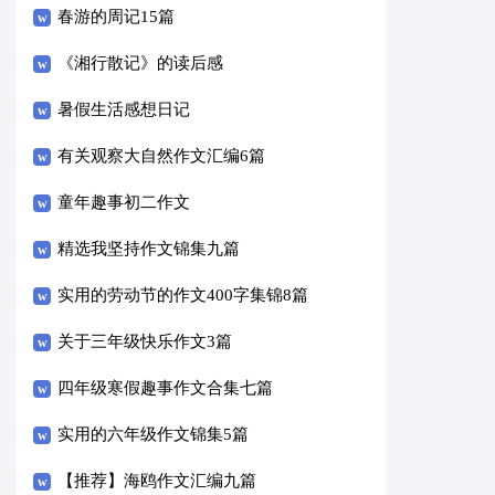
春游的周记15篇
《湘行散记》的读后感
暑假生活感想日记
有关观察大自然作文汇编6篇
童年趣事初二作文
精选我坚持作文锦集九篇
实用的劳动节的作文400字集锦8篇
关于三年级快乐作文3篇
四年级寒假趣事作文合集七篇
实用的六年级作文锦集5篇
【推荐】海鸥作文汇编九篇