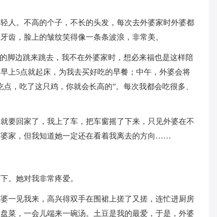
年轻人。不高的个子，不长的头发，每次去外婆家时外婆都
的牙齿，脸上的皱纹笑得像一条条波浪，非常美。
我的脚边跳来跳去，我不在外婆家时，想必来福也是这样陪
早上5点就起床，为我去买好吃的早餐；中午，外婆会将
吃点，吃了这只鸡，你就会长高的”。每次我都会吃很多、
眼就要回家了，我上了车，把车窗摇了下来，只见外婆在不
外婆家，但我知道她一定还在看着我离去的方向……
忙下。她对我非常疼爱。
外婆一见我来，高兴得双手在围裙上搓了又搓，连忙进厨房
一盘菜，一会儿端来一碗汤。土豆是我的最爱，于是，外婆