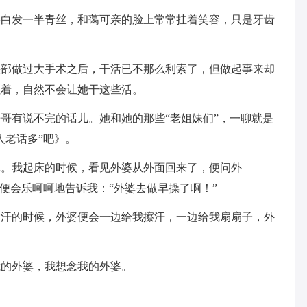
半白发一半青丝，和蔼可亲的脸上常常挂着笑容，只是牙齿
头部做过大手术之后，干活已不那么利索了，但做起事来却
累着，自然不会让她干这些活。
哥有说不完的话儿。她和她的那些“老姐妹们”，一聊就是
人老话多”吧》。
体。我起床的时候，看见外婆从外面回来了，便问外
便会乐呵呵地告诉我：“外婆去做早操了啊！”
大汗的时候，外婆便会一边给我擦汗，一边给我扇扇子，外
我的外婆，我想念我的外婆。