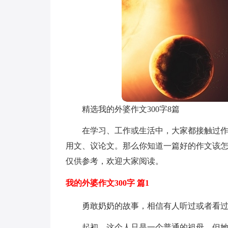
精选我的外婆作文300字8篇
在学习、工作或生活中，大家都接触过
用文、议论文。那么你知道一篇好的作文该怎
仅供参考，欢迎大家阅读。
我的外婆作文300字 篇1
勇敢奶奶的故事，相信有人听过或者看
起初，这个人只是一个普通的祖母，但