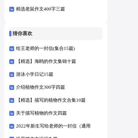
精选老鼠作文400字三篇
猜你喜欢
给王老师的一封信(集合15篇)
【精选】海鸥的作文集锦十篇
游泳小学日记15篇
介绍植物作文300字四篇
【精选】描写的植物作文合集10篇
关于描写植物的作文四篇
2022年新生写给老师的一封信（通用