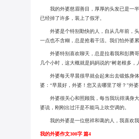
我的外婆慈眉善目，厚厚的头发已是一
已经掉了许多，装上了假牙。
外婆是个特别勤快的人，自从几年前，
一点也不含糊，总是抢着干活。我们怕外婆
外婆特别喜欢聊天，总是拉着我和彭腾哥
几个小时，这大概就是妈妈说的“树老根多，
外婆每天早晨很早就会起来出去锻炼身
婆：“早晨好，外婆！您又去哪里了呀？”外婆
外婆很关心和照顾我，每当我玩得满身
婆说，刚刚出过汗是不能马上吹空调的。
我的外婆是一位慈祥和蔼的人，我喜欢
我的外婆作文300字 篇4