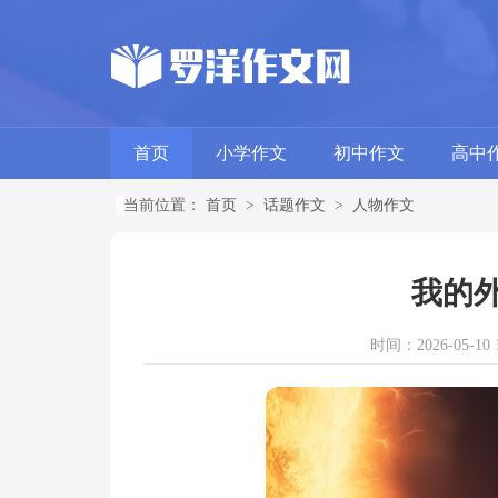
首页
小学作文
初中作文
高中
当前位置：
首页
>
话题作文
>
人物作文
我的外
时间：2026-05-10 1