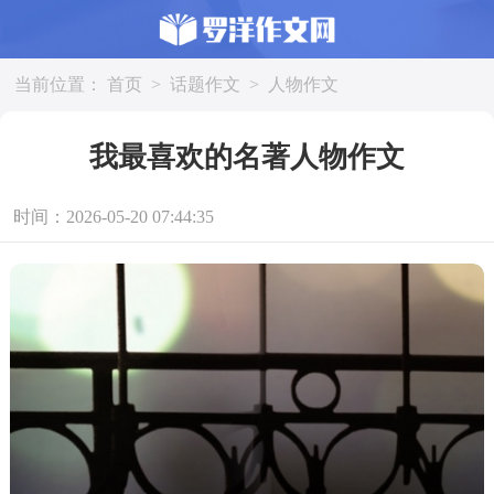
当前位置：
首页
>
话题作文
>
人物作文
我最喜欢的名著人物作文
时间：2026-05-20 07:44:35