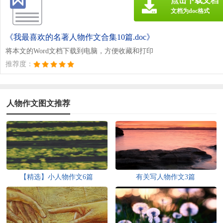
点击下载文档
文档为doc格式
《我最喜欢的名著人物作文合集10篇.doc》
将本文的Word文档下载到电脑，方便收藏和打印
推荐度：
人物作文图文推荐
【精选】小人物作文6篇
有关写人物作文3篇