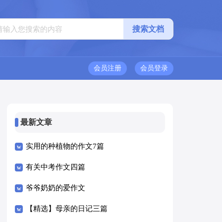
会员注册
会员登录
最新文章
实用的种植物的作文7篇
有关中考作文四篇
爷爷奶奶的爱作文
【精选】母亲的日记三篇