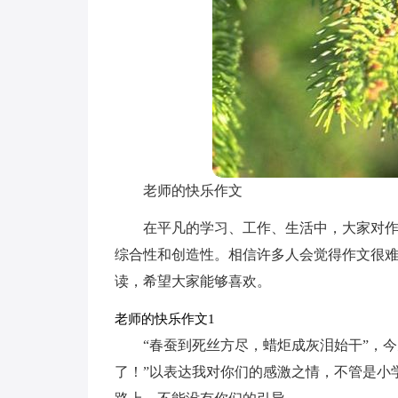
老师的快乐作文
在平凡的学习、工作、生活中，大家对
综合性和创造性。相信许多人会觉得作文很
读，希望大家能够喜欢。
老师的快乐作文1
“春蚕到死丝方尽，蜡炬成灰泪始干”，
了！”以表达我对你们的感激之情，不管是小