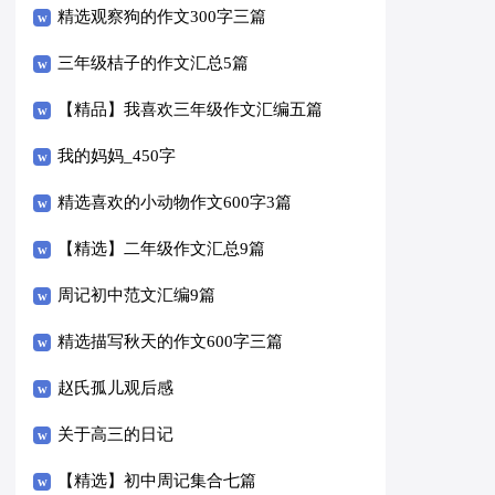
精选观察狗的作文300字三篇
三年级桔子的作文汇总5篇
【精品】我喜欢三年级作文汇编五篇
我的妈妈_450字
精选喜欢的小动物作文600字3篇
【精选】二年级作文汇总9篇
周记初中范文汇编9篇
精选描写秋天的作文600字三篇
赵氏孤儿观后感
关于高三的日记
【精选】初中周记集合七篇