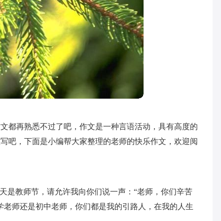
作文都再熟悉不过了吧，作文是一种言语活动，具有高度的
难写吧，下面是小编帮大家整理的老师的快乐作文，欢迎阅
今天是教师节，请允许我向你们说一声：“老师，你们辛苦
学老师还是初中老师，你们都是我的引路人，在我的人生