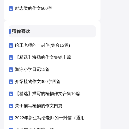
励志类的作文600字
猜你喜欢
给王老师的一封信(集合15篇)
【精选】海鸥的作文集锦十篇
游泳小学日记15篇
介绍植物作文300字四篇
【精选】描写的植物作文合集10篇
关于描写植物的作文四篇
2022年新生写给老师的一封信（通用