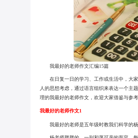
我最好的老师作文汇编15篇
在日复一日的学习、工作或生活中，大
人的思想考虑，通过语言组织来表达一个主
理的我最好的老师作文，欢迎大家借鉴与参
我最好的老师作文1
我最好的老师是五年级时教我们科学的
杨老师胖胖的，一副和蔼可亲的面容，