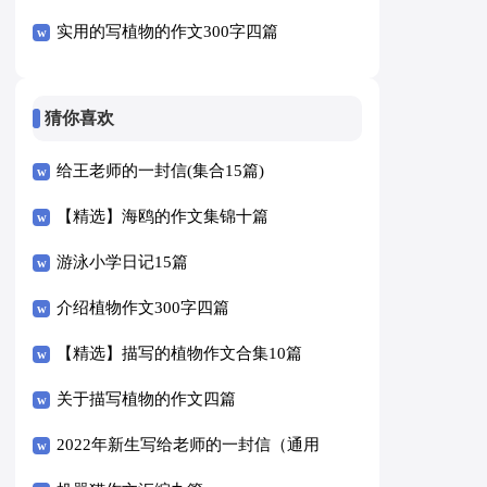
实用的写植物的作文300字四篇
猜你喜欢
给王老师的一封信(集合15篇)
【精选】海鸥的作文集锦十篇
游泳小学日记15篇
介绍植物作文300字四篇
【精选】描写的植物作文合集10篇
关于描写植物的作文四篇
2022年新生写给老师的一封信（通用