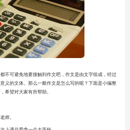
家都不可避免地要接触到作文吧，作文是由文字组成，经过
题意义的文体。那么一般作文是怎么写的呢？下面是小编整
考，希望对大家有所帮助。
杨老师。
每次上课总爱拿一个大茶杯。