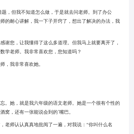
错题，但我不知道怎么做，于是就去问老师。到了办公
老师的耐心讲解，我一下子开窍了，想出了解决的办法，我
；感谢您，让我懂得了这么多道理。但我马上就要离开了，
的数学老师。我非常喜欢您，您知道吗？
老师，我非常喜欢她。
难忘。她，就是我六年级的语文老师。她是一个很有个性的
酒窝，还有一张能说会到的`嘴巴。
，老师认认真真地批阅了一遍，对我说：“你叫什么名