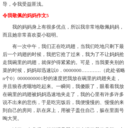
导，令我受益匪浅。
令我敬佩的妈妈作文5
我的妈妈身上有很多优点，所以我非常地敬佩妈妈，
而且她非常喜欢耍小聪明。
有一次中午，我们正在吃鸡翅，当我们吃地只剩下最
后一个鸡翅的时候，我把它抢了过来，我为了不让妈妈抢
走我碗里的鸡翅，就保护得紧紧的。可是，当我要夹别的
菜的时候，妈妈却迅速以0．0000000…………（此处省略
n个0）0000000001秒的速度把我放在碗里的鸡翅夹走，
并且狼吞虎咽地吃起来。一瞬间，我傻眼了，眼看着我放
在碗里的鸡翅被妈妈迅速地夹走了，我的心里有许多许多
说不出来的悲伤，于是吃完饭后，我便慢慢的、慢慢的来
到自己的房间，趴在床上，用被子盖住自己，躲在里面号
啕大哭。