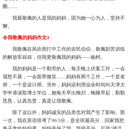
圈……
我最敬佩的人是我的妈妈，因为她一心为人，坚持不
懈。
令我敬佩的妈妈作文3
我敬佩在风吹雨打中工作的农民伯伯，敬佩刻苦训练
的解放军叔叔，但我更敬佩我的妈妈——杨柯。
我的妈妈是一个勤劳的人，每天晚上伏案工作，一会
眉愁不展，一会面带微笑……妈妈有两个工作，一个是老
师，一个是设计师。另外，妈妈还利用业余时间向天津大
学申请读取博士学位，她每天早出晚归，晚睡早起，勤勤
恳恳，认真负责，真是让我敬佩。
除了这以外，妈妈诚实的品质也对我产生了影响。那
一次，我在英语班考了99.5分，是全班最高分，回家我把
卷子拿给妈妈看，妈妈表扬了我，我很高兴。可是“骄兵