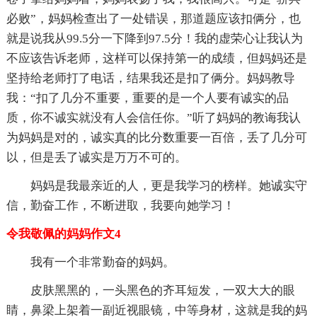
必败”，妈妈检查出了一处错误，那道题应该扣俩分，也
就是说我从99.5分一下降到97.5分！我的虚荣心让我认为
不应该告诉老师，这样可以保持第一的成绩，但妈妈还是
坚持给老师打了电话，结果我还是扣了俩分。妈妈教导
我：“扣了几分不重要，重要的是一个人要有诚实的品
质，你不诚实就没有人会信任你。”听了妈妈的教诲我认
为妈妈是对的，诚实真的比分数重要一百倍，丢了几分可
以，但是丢了诚实是万万不可的。
妈妈是我最亲近的人，更是我学习的榜样。她诚实守
信，勤奋工作，不断进取，我要向她学习！
令我敬佩的妈妈作文4
我有一个非常勤奋的妈妈。
皮肤黑黑的，一头黑色的齐耳短发，一双大大的眼
睛，鼻梁上架着一副近视眼镜，中等身材，这就是我的妈