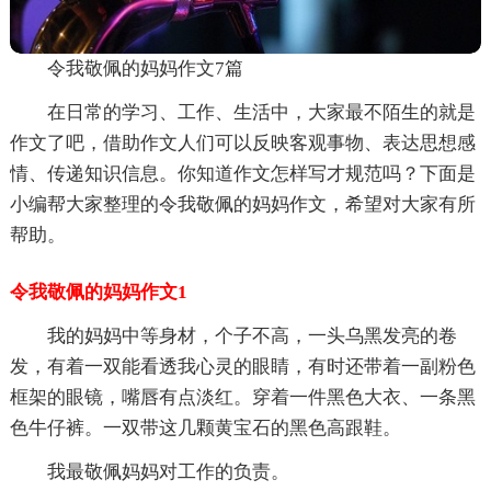
令我敬佩的妈妈作文7篇
在日常的学习、工作、生活中，大家最不陌生的就是
作文了吧，借助作文人们可以反映客观事物、表达思想感
情、传递知识信息。你知道作文怎样写才规范吗？下面是
小编帮大家整理的令我敬佩的妈妈作文，希望对大家有所
帮助。
令我敬佩的妈妈作文1
我的妈妈中等身材，个子不高，一头乌黑发亮的卷
发，有着一双能看透我心灵的眼睛，有时还带着一副粉色
框架的眼镜，嘴唇有点淡红。穿着一件黑色大衣、一条黑
色牛仔裤。一双带这几颗黄宝石的黑色高跟鞋。
我最敬佩妈妈对工作的负责。