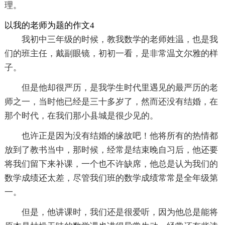
理。
以我的老师为题的作文4
我初中三年级的时候，教我数学的老师姓温，也是我
们的班主任，戴副眼镜，初初一看，是非常温文尔雅的样
子。
但是他却很严历，是我学生时代里遇见的最严历的老
师之一，当时他已经是三十多岁了，然而还没有结婚，在
那个时代，在我们那小县城是很少见的。
也许正是因为没有结婚的缘故吧！他将所有的热情都
放到了教书当中，那时候，经常是结束晚自习后，他还要
将我们留下来补课，一个也不许缺席，他总是认为我们的
数学成绩还太差，尽管我们班的数学成绩常常是全年级第
一。
但是，他讲课时，我们还是很爱听，因为他总是能将