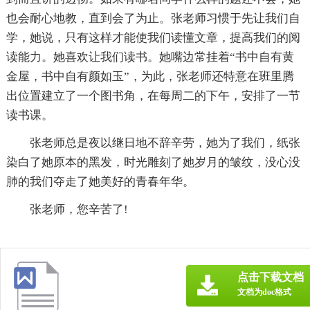
也会耐心地教，直到会了为止。张老师习惯于先让我们自
学，她说，只有这样才能使我们读懂文章，提高我们的阅
读能力。她喜欢让我们读书。她嘴边常挂着“书中自有黄
金屋，书中自有颜如玉”，为此，张老师还特意在班里腾
出位置建立了一个图书角，在每周二的下午，安排了一节
读书课。
张老师总是夜以继日地不辞辛劳，她为了我们，纸张
染白了她原本的黑发，时光雕刻了她岁月的皱纹，没心没
肺的我们夺走了她美好的青春年华。
张老师，您辛苦了!
点击下载文档
文档为doc格式