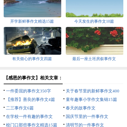
开学新鲜事作文精选15篇
今天发生的事作文10篇
有关烦心的事作文四篇
最后一座土坯房叙事作文
【感恩的事作文】相关文章：
一件委屈的事作文350字
关于春节里的新鲜事作文400
【推荐】善良的事作文4篇
字汇编10篇
童年趣事小学作文集锦15篇
二三事作文6篇
春天的故事作文
在学校一件有趣的事作文
国庆节里的一件事作文
校门口那些事作文精选15篇
清明节的一件事作文