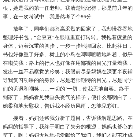
根，她是我的第一任老师。我清楚地记得，那是前几年的
事，在一次考试中，我居然考了个86分。
放学了，同学们都兴高采烈的回家了，我却慢吞吞地
整理好书包，“金豆豆”在眼眶里直打转转。我拖着疲惫的
身体，迈着沉重的脚步，一步一步地挪回家。比起往日，
书包好像重了好多。树上的小鸟在唧唧喳喳地叫着，似乎
在嘲笑我；路上的行人也好像在用鄙视的目光打量着我，
发出一丝不易察觉的冷笑；我眼前尽是妈妈在深更半夜辅
导我复习功课的的身影，尽是老师期待的目光，尽是同学
们的讥讽和嘲笑……一切的`一切，使我无地自容。终于
到家了，妈妈看见我垂头丧气的样子，便什么都明白了，
她柔和地安慰我，告诉我不经历风雨，怎能见彩虹。
接着，妈妈还帮我分析了题目，告诉我解题思路。在
妈妈的指导下，我终于明白了失分的根源，妈妈也舒心的
笑了。啊！妈妈无私地把爱献给了我们，我们才能茁壮成