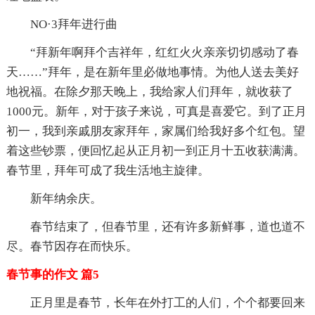
NO·3拜年进行曲
“拜新年啊拜个吉祥年，红红火火亲亲切切感动了春
天……”拜年，是在新年里必做地事情。为他人送去美好
地祝福。在除夕那天晚上，我给家人们拜年，就收获了
1000元。新年，对于孩子来说，可真是喜爱它。到了正月
初一，我到亲戚朋友家拜年，家属们给我好多个红包。望
着这些钞票，便回忆起从正月初一到正月十五收获满满。
春节里，拜年可成了我生活地主旋律。
新年纳余庆。
春节结束了，但春节里，还有许多新鲜事，道也道不
尽。春节因存在而快乐。
春节事的作文 篇5
正月里是春节，长年在外打工的人们，个个都要回来