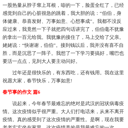
一股热量从脖子窜上耳根，嘭的一下，脸蛋全红了，已经
感觉到自己的心脏很急的跳着，我大胆的说：“伯伯，身
体健康、恭喜发财、万事如意、心想事成”。我都不没反
应过来，我竟然一下子就把四句话讲完了，伯伯毫不犹豫
的拿出一百元给我。我犹豫的接住了，马上交给了父亲。
姥姥说：“快谢谢，伯伯”。接到钱以后，我并没有喜不自
胜，而是沉思了一阵子。我想了一下学习要搞好，嘴巴也
要活一点点，见到大人要主动问好。
过年还是很快乐的，有东西吃，还有钱用。我在这里
祝愿大家，春节快乐，万事如意!
春节事的作文 篇6
说起来，今年春节最难忘的绝对是武汉的冠状病毒疫
情。这次疫情似乎很严重。大人们打电话来，从来不离开
疫情。真的感受到了这次疫情的严重性。是啊，现在我要
老老实实坐在家里。这次疫情真的是我最难忘的一次。