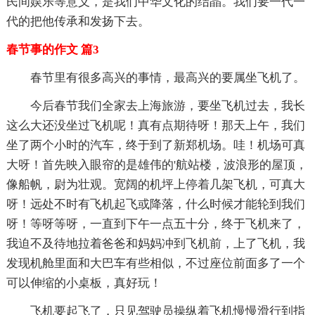
民间娱乐等意义，是我们中华文化的结晶。我们要一代一
代的把他传承和发扬下去。
春节事的作文 篇3
春节里有很多高兴的事情，最高兴的要属坐飞机了。
今后春节我们全家去上海旅游，要坐飞机过去，我长
这么大还没坐过飞机呢！真有点期待呀！那天上午，我们
坐了两个小时的汽车，终于到了新郑机场。哇！机场可真
大呀！首先映入眼帘的是雄伟的'航站楼，波浪形的屋顶，
像船帆，尉为壮观。宽阔的机坪上停着几架飞机，可真大
呀！远处不时有飞机起飞或降落，什么时候才能轮到我们
呀！等呀等呀，一直到下午一点五十分，终于飞机来了，
我迫不及待地拉着爸爸和妈妈冲到飞机前，上了飞机，我
发现机舱里面和大巴车有些相似，不过座位前面多了一个
可以伸缩的小桌板，真好玩！
飞机要起飞了，只见驾驶员操纵着飞机慢慢滑行到指