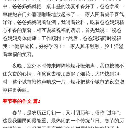
中，爸爸妈妈就把一桌丰盛的晚宴准备好了，爸爸拿着一
串鞭炮在门外噼哩啪啦地放起来了，一家人围着桌子喜气
洋洋，爸爸妈妈喝着红酒，我喝着饮料，吃着爸爸妈妈精
心准备的菜肴，相互说着祝福的话语，首先我说：“祝爸
爸妈妈身体健康！工作顺利！”然后，爸爸妈妈同时祝福
我：“健康成长，好好学习！”一家人其乐融融，脸上洋溢
着幸福的笑容。
夜晚，室外不时传来阵阵地烟花鞭炮声，我也按捺不
住兴奋的心情，和爸爸去楼顶放起了烟花，大约快到24
时，整个城市鞭炮声响成一片，烟花把整个城市的夜空增
添得更美丽。
春节事的作文 篇2
春节，是农历正月初一，又叫阴历年，俗称“过年”。
这是我国民间最隆重、最热闹的一个传统节日。春节的历