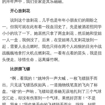
的拜年声中，我们全家是其乐融融。
开心放刺花
说到这个放刺花，几乎也是年年小朋友们的期盼之
一。但我可就在此有着一段血泪史了。先是被酒若熙同学
小小的坑了一下。她居然只拿了两盒刺花，然后她和堂姐
一人一盒，我倒没了。后来，在堂姐将几支刺花放到一
起，需要人去点燃时。我也只得在两个人凶狠的目光中战
战巍巍地拿打火机点燃刺花。一看有点着的苗头，我是扭
头便走。珍惜生命，远离爆竹啊。
比拼掷飞镖
“啊，看我的！”姚坤升一声大喊，一枚飞镖脱手而
出。只见这飞镖迅疾如风，一道抛物线笔直的飞向了标
盘。“碰”的一声响，飞镖却是准确无误地扎到了三个气球
交汇处，却没有伤害到一个气球。果然好厉害！“不是
吧，我来！”我也将手中的飞镖脱手而出。咳咳，好吧，