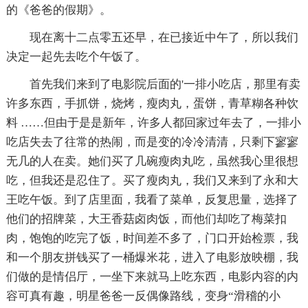
的《爸爸的假期》。
现在离十二点零五还早，在已接近中午了，所以我们
决定一起先去吃个午饭了。
首先我们来到了电影院后面的'一排小吃店，那里有卖
许多东西，手抓饼，烧烤，瘦肉丸，蛋饼，青草糊各种饮
料 ……但由于是是新年，许多人都回家过年去了，一排小
吃店失去了往常的热闹，而是变的冷冷清清，只剩下寥寥
无几的人在卖。她们买了几碗瘦肉丸吃，虽然我心里很想
吃，但我还是忍住了。买了瘦肉丸，我们又来到了永和大
王吃午饭。到了店里面，我看了菜单，反复思量，选择了
他们的招牌菜，大王香菇卤肉饭，而他们却吃了梅菜扣
肉，饱饱的吃完了饭，时间差不多了，门口开始检票，我
和一个朋友拼钱买了一桶爆米花，进入了电影放映棚，我
们做的是情侣厅，一坐下来就马上吃东西，电影内容的内
容可真有趣，明星爸爸一反偶像路线，变身“滑稽的小