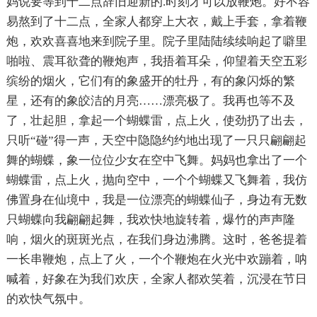
妈说要等到十二点辞旧迎新的.时刻才可以放鞭炮。好不容
易熬到了十二点，全家人都穿上大衣，戴上手套，拿着鞭
炮，欢欢喜喜地来到院子里。院子里陆陆续续响起了噼里
啪啦、震耳欲聋的鞭炮声，我捂着耳朵，仰望着天空五彩
缤纷的烟火，它们有的象盛开的牡丹，有的象闪烁的繁
星，还有的象皎洁的月亮……漂亮极了。我再也等不及
了，壮起胆，拿起一个蝴蝶雷，点上火，使劲扔了出去，
只听“碰”得一声，天空中隐隐约约地出现了一只只翩翩起
舞的蝴蝶，象一位位少女在空中飞舞。妈妈也拿出了一个
蝴蝶雷，点上火，抛向空中，一个个蝴蝶又飞舞着，我仿
佛置身在仙境中，我是一位漂亮的蝴蝶仙子，身边有无数
只蝴蝶向我翩翩起舞，我欢快地旋转着，爆竹的声声隆
响，烟火的斑斑光点，在我们身边沸腾。这时，爸爸提着
一长串鞭炮，点上了火，一个个鞭炮在火光中欢蹦着，呐
喊着，好象在为我们欢庆，全家人都欢笑着，沉浸在节日
的欢快气氛中。