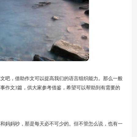
作文吧，借助作文可以提高我们的语言组织能力。那么一般
事作文3篇，供大家参考借鉴，希望可以帮助到有需要的
是和妈妈吵，那是每天必不可少的。但不管怎么说，也有一