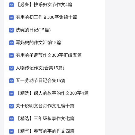
【必备】快乐妇女节作文4篇
实用的初三作文300字集锦十篇
洗碗的日记(15篇)
写妈妈的作文汇编15篇
实用的圣诞节作文300字汇编五篇
人物传记作文(合集15篇)
五一劳动节日记合集15篇
【精选】感人的故事的作文300字4篇
关于说明文台灯作文汇编十篇
【精选】三年级叙事作文七篇
【精华】春节的事的作文四篇