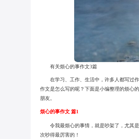
有关烦心的事作文3篇
在学习、工作、生活中，许多人都写过
作文是怎么写的呢？下面是小编整理的烦心的
朋友。
烦心的事作文 篇1
令我最烦心的事情，就是吵架了，尤其
次吵得最厉害的！