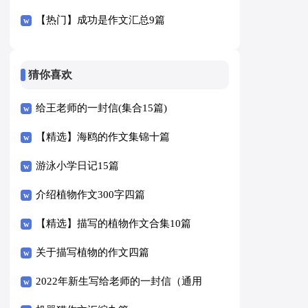
【热门】成功是作文汇总9篇
猜你喜欢
给王老师的一封信(集合15篇)
【精选】海鸥的作文集锦十篇
游泳小学日记15篇
介绍植物作文300字四篇
【精选】描写的植物作文合集10篇
关于描写植物的作文四篇
2022年新生写给老师的一封信（通用