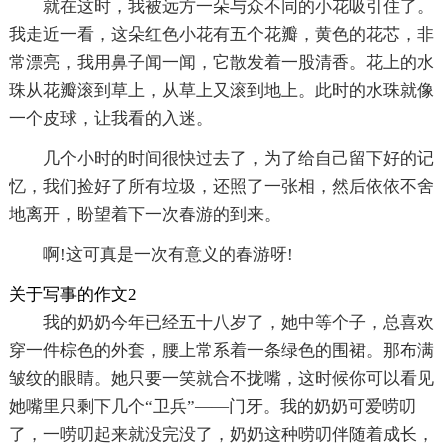
就在这时，我被远方一朵与众不同的小花吸引住了。
我走近一看，这朵红色小花有五个花瓣，黄色的花芯，非
常漂亮，我用鼻子闻一闻，它散发着一股清香。花上的水
珠从花瓣滚到草上，从草上又滚到地上。此时的水珠就像
一个皮球，让我看的入迷。
几个小时的时间很快过去了，为了给自己留下好的记
忆，我们捡好了所有垃圾，还照了一张相，然后依依不舍
地离开，盼望着下一次春游的到来。
啊!这可真是一次有意义的春游呀!
关于写事的作文2
我的奶奶今年已经五十八岁了，她中等个子，总喜欢
穿一件棕色的外套，腰上常系着一条绿色的围裙。那布满
皱纹的眼睛。她只要一笑就合不拢嘴，这时候你可以看见
她嘴里只剩下几个“卫兵”——门牙。我的奶奶可爱唠叨
了，一唠叨起来就没完没了，奶奶这种唠叨伴随着成长，