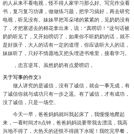
的人从来不看电视，怪不得人家学习那么好。写完作业看
书，复习复习功课，做做练习题，把学习搞好，再去研究
电视，听见没有。妹妹早把耳朵堵的紧紧的，见奶奶没有
了，才把塞进去的棉花拿出来，说：“真唠叨！”这句话被
奶奶听见了，又开始唠叨了，如果你不听奶奶的话，就不
是好孩子，大人的话有一定的道理，你应该听大人的话，
妹妹听了，只好不情愿地又把头埋进书堆里，接着学习。
，忠言逆耳。虽然奶奶有点爱唠叨，
关于写事的作文3
做人讲究的是诚信，没有了诚信，就会一事无成，有
了诚信你就与成功只有一步之遥。有了诚信，才有成功，
没了诚信，只是一场空。
今天一早，爸爸妈妈就叫我起床了，我慢慢地爬起
来，一看时间才8点钟，爸爸妈妈说要带我去漂流，我高
兴地不得了，大热天的还恨不得跳下水呢！我吃完早餐，