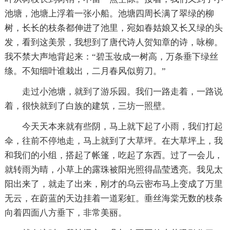
池塘，池塘上浮着一张小船。池塘四周长满了翠绿的柳
树，长长的枝条都伸进了池里，宛如春姑娘又长又绿的头
发，看到这美景，我想到了唐代诗人贺知章的诗，咏柳。
我不禁大声地背起来：“碧玉妆成一树高，万条垂下绿丝
绦。不知细叶谁栽出，二月春风似剪刀。”
走过小池塘，就到了游乐园。我们一路走着，一路说
着，很快就到了白族的建筑，三坊一照壁。
今天天本来就有些阴，马上就下起了小雨，我们打起
伞，往前不停地走，马上就到了大草坪。在大草坪上，我
和我们的小组，搭起了帐篷，吃起了东西。过了一会儿，
就转雨为晴，小草上的露珠被阳光照得晶莹透亮。我见太
阳出来了，就走了出来，刚才的乌云密布马上变成了万里
无云，在蔚蓝的天边挂着一道彩虹。垂丝海棠无数的枝条
向着四面八方垂下，非常美丽。