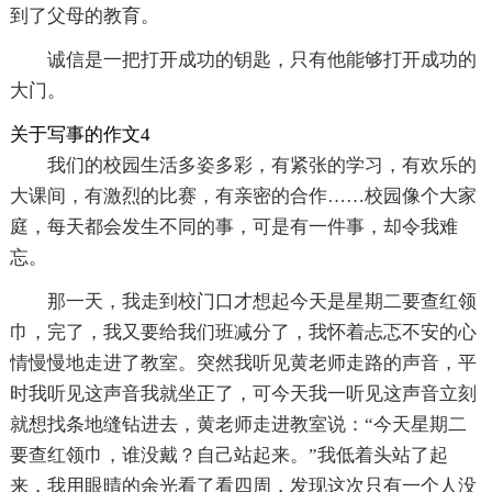
到了父母的教育。
诚信是一把打开成功的钥匙，只有他能够打开成功的
大门。
关于写事的作文4
我们的校园生活多姿多彩，有紧张的学习，有欢乐的
大课间，有激烈的比赛，有亲密的合作……校园像个大家
庭，每天都会发生不同的事，可是有一件事，却令我难
忘。
那一天，我走到校门口才想起今天是星期二要查红领
巾，完了，我又要给我们班减分了，我怀着忐忑不安的心
情慢慢地走进了教室。突然我听见黄老师走路的声音，平
时我听见这声音我就坐正了，可今天我一听见这声音立刻
就想找条地缝钻进去，黄老师走进教室说：“今天星期二
要查红领巾，谁没戴？自己站起来。”我低着头站了起
来，我用眼晴的余光看了看四周，发现这次只有一个人没