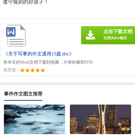
遵守规则的好孩子！
点击下载文档
文档为doc格式
《关于写事的作文通用15篇.doc》
将本文的Word文档下载到电脑，方便收藏和打印
推荐度：
事件作文图文推荐