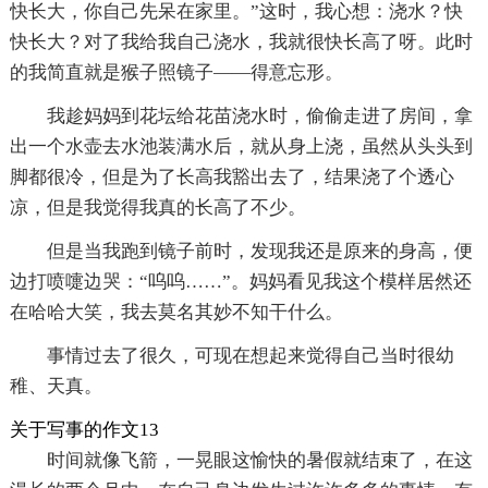
快长大，你自己先呆在家里。”这时，我心想：浇水？快
快长大？对了我给我自己浇水，我就很快长高了呀。此时
的我简直就是猴子照镜子——得意忘形。
我趁妈妈到花坛给花苗浇水时，偷偷走进了房间，拿
出一个水壶去水池装满水后，就从身上浇，虽然从头头到
脚都很冷，但是为了长高我豁出去了，结果浇了个透心
凉，但是我觉得我真的长高了不少。
但是当我跑到镜子前时，发现我还是原来的身高，便
边打喷嚏边哭：“呜呜……”。妈妈看见我这个模样居然还
在哈哈大笑，我去莫名其妙不知干什么。
事情过去了很久，可现在想起来觉得自己当时很幼
稚、天真。
关于写事的作文13
时间就像飞箭，一晃眼这愉快的暑假就结束了，在这