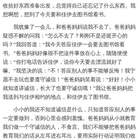
收拾好东西准备出发，总觉得自己还忘记了什么东西。我
想啊想，想到了今天要和佳伊去图书馆看书。
我犹豫了一会儿，和爸爸妈妈说我不去了。爸爸妈妈
疑惑不解的问我：“怎么不去了？刚刚不是还挺开心的
吗？”我回答道：“我今天答应佳伊一会要去图书馆看
书。”爸爸妈妈好像很不把这件事放在心上，随随便便
说：“你打电话告诉佳伊，说你今天要去漂流就好了
嘛。”我坚决的说：“不！答应别人的事不能够反悔！我宁
愿不去玩也要遵守诚信！”爸爸妈妈笑着说：“好好！小小
就知道讲诚信，长大了也要守诚信哦！”我让爸爸妈妈把
我送到与佳伊相约的地点，和佳伊去了图书馆。
小小的我还不知道诚信是什么，只知道答应别人的事
一定要做到，否则心里会感到羞愧。爸爸妈妈从小就教育
我们做一个守诚信的人，不食言。我们不能够把爸爸妈妈
教育我们的话从左耳进右耳出，要用实际行动证明我们收