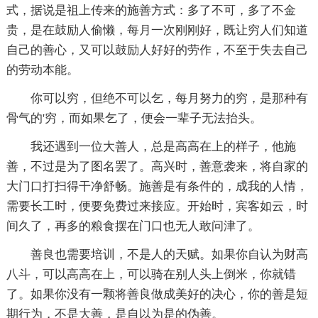
式，据说是祖上传来的施善方式：多了不可，多了不金
贵，是在鼓励人偷懒，每月一次刚刚好，既让穷人们知道
自己的善心，又可以鼓励人好好的劳作，不至于失去自己
的劳动本能。
你可以穷，但绝不可以乞，每月努力的穷，是那种有
骨气的'穷，而如果乞了，便会一辈子无法抬头。
我还遇到一位大善人，总是高高在上的样子，他施
善，不过是为了图名罢了。高兴时，善意袭来，将自家的
大门口打扫得干净舒畅。施善是有条件的，成我的人情，
需要长工时，便要免费过来接应。开始时，宾客如云，时
间久了，再多的粮食摆在门口也无人敢问津了。
善良也需要培训，不是人的天赋。如果你自认为财高
八斗，可以高高在上，可以骑在别人头上倒米，你就错
了。如果你没有一颗将善良做成美好的决心，你的善是短
期行为，不是大善，是自以为是的伪善。