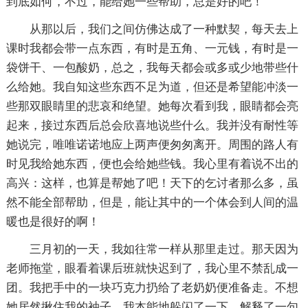
到底如何，不过，能给她一些帮助，总是好的吧！
从那以后，我们之间仿佛达成了一种默契，每天去上
课时我都会带一点东西，有时是五角、一元钱，有时是一
袋饼干、一包酸奶，总之，我每天都会或多或少地带些什
么给她。我自知这些东西不足为道，但还是希望能冲淡一
些那双眼睛里的悲哀和绝望。她每次看到我，眼睛都会亮
起来，接过东西后总会欣喜地说些什么。我并没有耐性等
她说完，唯唯诺诺地应上两声便匆匆离开。周围的路人有
时见我给她东西，便也会给她些钱。我心里有着说不出的
高兴：这样，也算是帮她了吧！天下的乞讨者那么多，虽
然不能全部帮助，但是，能让其中的一个体会到人间的温
暖也是很好的啊！
三月初的一天，我如往常一样从那里走过。那天因为
老师拖堂，眼看着课后班就快迟到了，我心里不禁乱成一
团。我把手中的一块巧克力扔给了老奶奶便准备走。不想
她居然揪住我的袖子，我本能地躲闪了一下，解释了一句