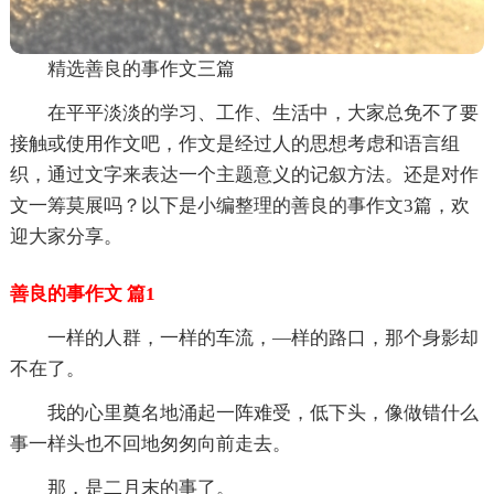
精选善良的事作文三篇
在平平淡淡的学习、工作、生活中，大家总免不了要
接触或使用作文吧，作文是经过人的思想考虑和语言组
织，通过文字来表达一个主题意义的记叙方法。还是对作
文一筹莫展吗？以下是小编整理的善良的事作文3篇，欢
迎大家分享。
善良的事作文 篇1
一样的人群，一样的车流，—样的路口，那个身影却
不在了。
我的心里奠名地涌起一阵难受，低下头，像做错什么
事一样头也不回地匆匆向前走去。
那，是二月末的事了。