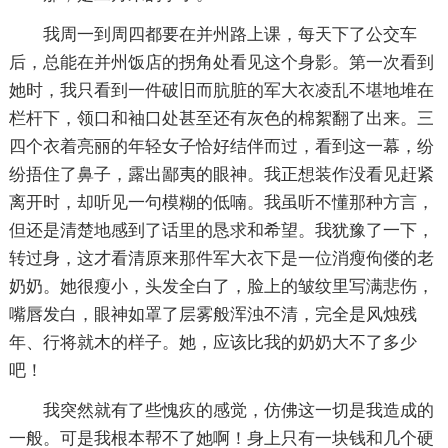
我周一到周四都要在并州路上课，每天下了公交车
后，总能在并州饭店的拐角处看见这个身影。第一次看到
她时，我只看到一件破旧而肮脏的军大衣凌乱不堪地堆在
栏杆下，领口和袖口处甚至还有灰色的棉絮翻了出来。三
四个衣着亮丽的年轻女子恰好结伴而过，看到这一幕，纷
纷捂住了鼻子，露出鄙夷的眼神。我正想装作没看见赶紧
离开时，却听见一句模糊的低喃。我虽听不懂那种方言，
但还是清楚地感到了话里的恳求和希望。我犹豫了一下，
转过身，这才看清原来那件军大衣下是一位消瘦佝偻的老
奶奶。她很瘦小，头发全白了，脸上的皱纹里写满悲伤，
嘴唇发白，眼神如罩了层雾般浑浊不清，完全是风烛残
年、行将就木的样子。她，应该比我的奶奶大不了多少
吧！
我突然就有了些愧疚的感觉，仿佛这一切是我造成的
一般。可是我根本帮不了她啊！身上只有一块钱和几个硬