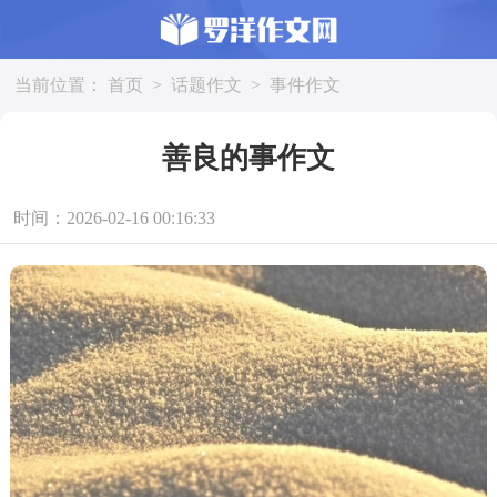
当前位置：
首页
>
话题作文
>
事件作文
善良的事作文
时间：2026-02-16 00:16:33