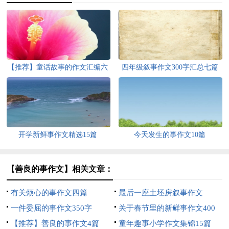
【推荐】童话故事的作文汇编六
四年级叙事作文300字汇总七篇
篇
开学新鲜事作文精选15篇
今天发生的事作文10篇
【善良的事作文】相关文章：
有关烦心的事作文四篇
最后一座土坯房叙事作文
一件委屈的事作文350字
关于春节里的新鲜事作文400
【推荐】善良的事作文4篇
字汇编10篇
童年趣事小学作文集锦15篇