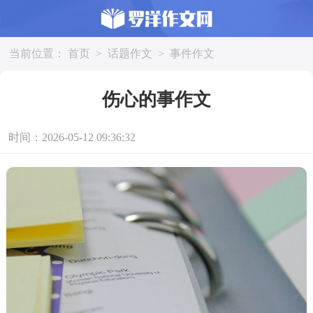
当前位置：
首页
>
话题作文
>
事件作文
伤心的事作文
时间：2026-05-12 09:36:32