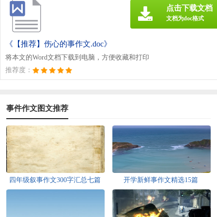
点击下载文档
文档为doc格式
《【推荐】伤心的事作文.doc》
将本文的Word文档下载到电脑，方便收藏和打印
推荐度：
事件作文图文推荐
四年级叙事作文300字汇总七篇
开学新鲜事作文精选15篇