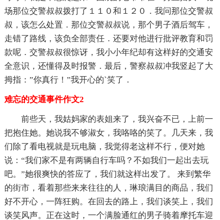
场那位交警叔叔拨打了１１０和１２０．我问那位交警叔
叔，该怎么处置．那位交警叔叔说，那个男子酒后驾车，
走错了路线，该负全部责任．还要对他进行批评教育和罚
款呢．交警叔叔很惊讶，我小小年纪却有这样好的交通安
全意识，还懂得及时报警．最后，警察叔叔冲我竖起了大
拇指：”你真行！”我开心的`笑了．
难忘的交通事件作文2
前些天，我姑妈家的表姐来了，我兴奋不已，上前一
把抱住她。她说我不够淑女，我咯咯的笑了。几天来，我
们除了看电视就是玩电脑，我觉得老这样不行，便对她
说：“我们家不是有两辆自行车吗？不如我们一起出去玩
吧。”她很爽快的答应了，我们就这样出发了。 来到繁华
的街市，看着那些来来往往的人，琳琅满目的商品，我们
好不开心，一阵狂购。在回去的路上，我们谈笑上，我们
谈笑风声。正在这时，一个满脸通红的男子骑着摩托车迎