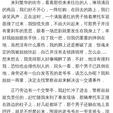
来到繁华的街市，看着那些来来往往的人，琳琅满目
的商品，我们好不开心，一阵狂购．在回去的路上，我们
谈笑风声．正在这时，一个满脸通红的男子骑着摩托车迎
面撞了过来．我惊慌失措，不由大叫起来，可那男子并没
有要刹车的意思．眼看一场悲剧就要发生在我身上了，幸
好我姐姐眼疾手快，拉了我一把，但我仍重重的摔倒在
地．虽然没有什么重伤，我的脚上还是擦破了皮．惊魂未
定的我被姐姐扶起．自己并没有走错路线呀，怎么会......
想来想去，我觉得那人好像喝醉了酒．不好，他没有撞到
我，恐怕也会撞伤别人的．回头一看，那个男子已跌倒在
地，身旁还有一位白发苍苍的老爷爷．该怎么办呢？我和
姐姐一商量，决定去找警察叔叔来解决这一交通事件．
正巧旁边有一个交警亭，我赶忙冲了进去．警察叔叔
挺负责任的，赶忙随我来到了事发现场．那辆摩托车正撞
在路边的柱子上，好几处都坏了．那个男子还躺在地上直
哼哼，就是不想爬起来．围观的老爷爷在一旁直摇头．现