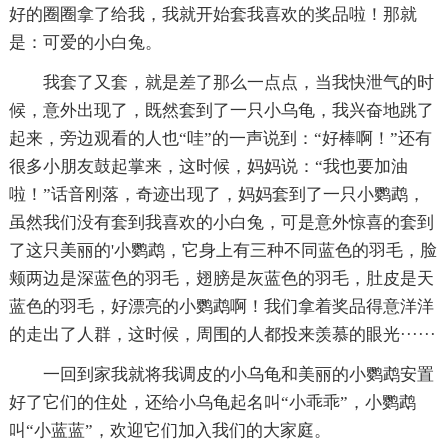
好的圈圈拿了给我，我就开始套我喜欢的奖品啦！那就
是：可爱的小白兔。
我套了又套，就是差了那么一点点，当我快泄气的时
候，意外出现了，既然套到了一只小乌龟，我兴奋地跳了
起来，旁边观看的人也“哇”的一声说到：“好棒啊！”还有
很多小朋友鼓起掌来，这时候，妈妈说：“我也要加油
啦！”话音刚落，奇迹出现了，妈妈套到了一只小鹦鹉，
虽然我们没有套到我喜欢的小白兔，可是意外惊喜的套到
了这只美丽的'小鹦鹉，它身上有三种不同蓝色的羽毛，脸
颊两边是深蓝色的羽毛，翅膀是灰蓝色的羽毛，肚皮是天
蓝色的羽毛，好漂亮的小鹦鹉啊！我们拿着奖品得意洋洋
的走出了人群，这时候，周围的人都投来羡慕的眼光······
一回到家我就将我调皮的小乌龟和美丽的小鹦鹉安置
好了它们的住处，还给小乌龟起名叫“小乖乖”，小鹦鹉
叫“小蓝蓝”，欢迎它们加入我们的大家庭。