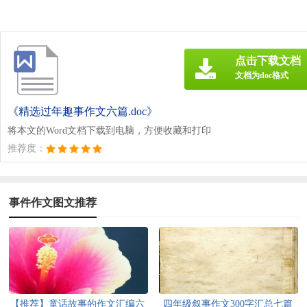
点击下载文档
文档为doc格式
《精选过年趣事作文六篇.doc》
将本文的Word文档下载到电脑，方便收藏和打印
推荐度：
事件作文图文推荐
【推荐】童话故事的作文汇编六
四年级叙事作文300字汇总七篇