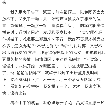
来。
我先用夹子夹了一颗豆，放在最顶上，以免图案太大
放不下。又夹了一颗豆儿，依葫芦画瓢放在了相应的位
置。就这样，一颗接一颗，拼得得心应手。图案的轮廓快
拼完时，遇到了困难，发现和图案接不上，“肯定哪个环
节拼错了，难道要全部重来？不行，我好不容易才拼完这
么多，怎么办呢？”不想之前的“成绩”前功尽弃，又想不
出迅速解决的.方法，我急得像热锅上的蚂蚁。爸爸看到我
冥思苦想的表情，问清原因，主动帮我解忧。“不要急，
慢慢来，从头开始，对照图案，一步步查找哪里出错
了。”在爸爸的指导下，我终于找到了出错点并及时纠
正，接着继续往下拼。不一会儿，一个喷火龙图案完成
了。看姐姐还没拼好，我又拼了一个。这次，我速度飞
快，没有出错。
看着手中的成品，我心里乐开了花，高兴得直蹦三尺