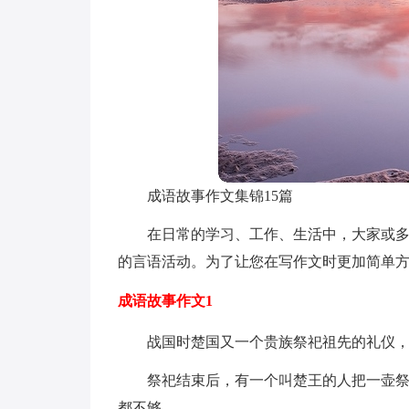
成语故事作文集锦15篇
在日常的学习、工作、生活中，大家或
的言语活动。为了让您在写作文时更加简单
成语故事作文1
战国时楚国又一个贵族祭祀祖先的礼仪
祭祀结束后，有一个叫楚王的人把一壶
都不够。