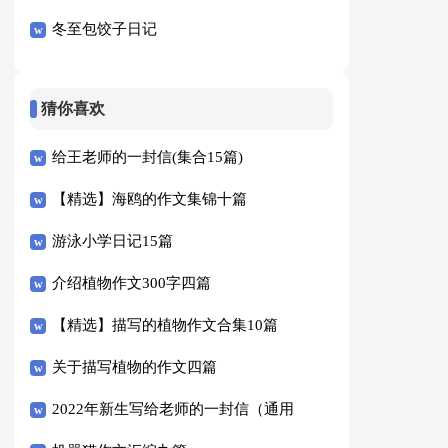
冬至包饺子日记
猜你喜欢
给王老师的一封信(集合15篇)
【精选】海鸥的作文集锦十篇
游泳小学日记15篇
介绍植物作文300字四篇
【精选】描写的植物作文合集10篇
关于描写植物的作文四篇
2022年新生写给老师的一封信（通用