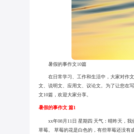
暑假的事作文10篇
在日常学习、工作和生活中，大家对作
文、说明文、应用文、议论文。为了让您在
文10篇，欢迎大家分享。
暑假的事作文 篇1
xx年08月11日 星期四 天气：晴昨
草莓。 草莓的花是白色的，有些草莓还没有