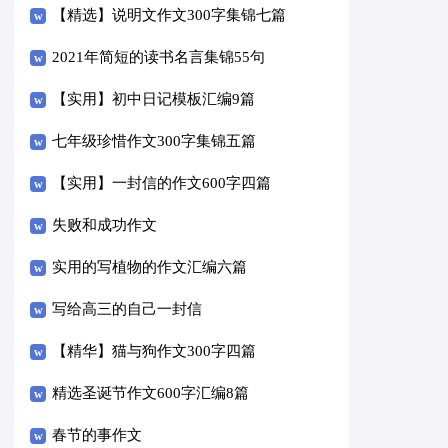
【精选】说明文作文300字集锦七篇
2021年简短的读书名言集锦55句
【实用】初中日记模板汇编9篇
七年级珍惜作文300字集锦五篇
【实用】一封信的作文600字四篇
失败和成功作文
实用的写植物的作文汇编六篇
写给高三的自己一封信
【精华】猫与狗作文300字四篇
精选圣诞节作文600字汇编8篇
春节的事作文