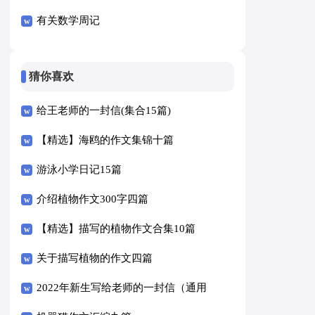
有关数学周记
猜你喜欢
给王老师的一封信(集合15篇)
【精选】海鸥的作文集锦十篇
游泳小学日记15篇
介绍植物作文300字四篇
【精选】描写的植物作文合集10篇
关于描写植物的作文四篇
2022年新生写给老师的一封信（通用