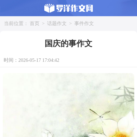
当前位置：
首页
>
话题作文
>
事件作文
国庆的事作文
时间：2026-05-17 17:04:42