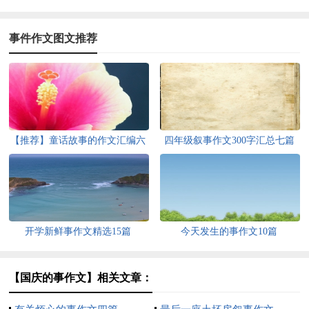
事件作文图文推荐
【推荐】童话故事的作文汇编六
四年级叙事作文300字汇总七篇
篇
开学新鲜事作文精选15篇
今天发生的事作文10篇
【国庆的事作文】相关文章：