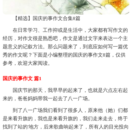
【精选】国庆的事作文合集8篇
在日常学习、工作抑或是生活中，大家都有写作文的
经历，对作文很是熟悉吧，作文是通过文字来表达一个主
题意义的记叙方法。那么问题来了，到底应如何写一篇优
秀的作文呢？下面是小编整理的国庆的事作文8篇，仅供
参考，欢迎大家阅读。
国庆的事作文 篇1
国庆节的那天，我早早的起来了，也就是六点左右起
来的，爸爸妈妈带我一起去了八一广场。
到了八一广场我们看到了很多人，原来他（她）们都
是来看升旗的，我也是来看升旗的，我们走来走去，终于
找到了站的'地方，后来歌曲响起来了，所有人的目光投向