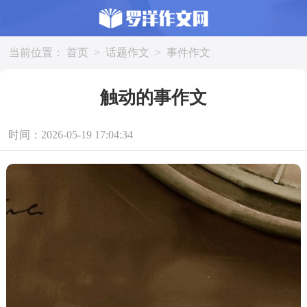
当前位置：
首页
>
话题作文
>
事件作文
触动的事作文
时间：2026-05-19 17:04:34