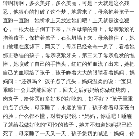
转啊转啊，多么美好，多么美丽，可是上天就是这么残
忍，他狠心的打破了这个梦，地震来了，母亲抱着孩子一
直跑一直跑，她祈求上天放过她们吧！上天就是这么狠
心，一根大柱子倒了下来，压在母亲的身上，母亲紧紧的
抱着孩子，保护着孩子，石头坍塌下来，母亲挡住了，她
们被埋在废墟下，两天了，母亲已经奄奄一息了，看着她
那正熟睡的孩子，母亲咬紧牙关，第三天了母亲愈发的憔
悴，她咬破了自己的手指头，红红的鲜血流了出来，她把
自己的血喂给了孩子，孩子睁着大大的眼睛看着妈妈，妈
妈问：“还饿吗？”孩子点了点头，妈妈温柔的说：“宝贝
乖哦!一会儿就能回家了，回去之后妈妈给你做红烧肉，
肉丸子，给你买好多好多的好吃的.，好不好？”孩子重重
的点了点头，母亲睡了，永远的睡了，孩子看着母亲苍白
的脸，什么都不懂，对着妈妈说：“妈妈，你睡吧！睡醒
了就给我做好吃的”可怜的孩子，她并不知道她妈妈已经
死了，母亲睡了一天又一天，孩子急切的喊道：妈妈，你