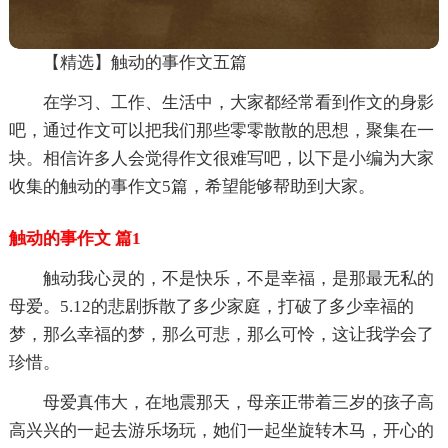
【精选】触动的事作文五篇
在学习、工作、生活中，大家都经常看到作文的身影
吧，通过作文可以把我们那些零零散散的思想，聚集在一
块。相信许多人会觉得作文很难写吧，以下是小编为大家
收集的触动的事作文5篇，希望能够帮助到大家。
触动的事作文 篇1
触动我心灵的，不是快乐，不是幸福，是那最无私的
母爱。5.12的悲剧拆散了多少家庭，打破了多少幸福的
梦，那么幸福的梦，那么可悲，那么可怜，这让我学会了
珍惜。
母爱真伟大，在地震那天，母亲正带着三岁的孩子高
高兴兴的一起去游乐场玩，她们一起坐旋转木马，开心的