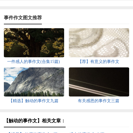
事件作文图文推荐
一件感人的事作文(合集15篇)
【荐】有意义的事作文
【精选】触动的事作文九篇
有关感恩的事作文三篇
【触动的事作文】相关文章：